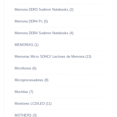
Memoria DDR3 Sodimm Notebooks
(2)
Memoria DDR4 Pc
(5)
Memoria DDR4 Sodimm Notebooks
(4)
MEMORIAS
(1)
Memorias Micro SDHC// Lectores de Memoria
(13)
Micrófonos
(6)
Microprocesadores
(8)
Mochilas
(7)
Monitores LCD/LED
(11)
MOTHERS
(3)