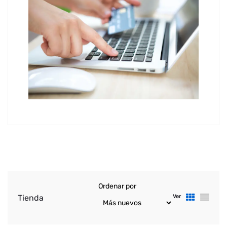
Ordenar por
Tienda
Ver