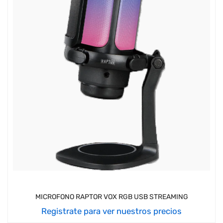
MICROFONO RAPTOR VOX RGB USB STREAMING
Registrate para ver nuestros precios