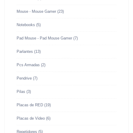
Mouse - Mouse Gamer
(23)
Notebooks
(5)
Pad Mouse - Pad Mouse Gamer
(7)
Parlantes
(13)
Pcs Armadas
(2)
Pendrive
(7)
Pilas
(3)
Placas de RED
(19)
Placas de Video
(6)
Repetidores
(5)