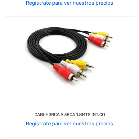
Registrate para ver nuestros precios
CABLE 3RCA A 3RCA 1.8MTS INT.CO
Registrate para ver nuestros precios