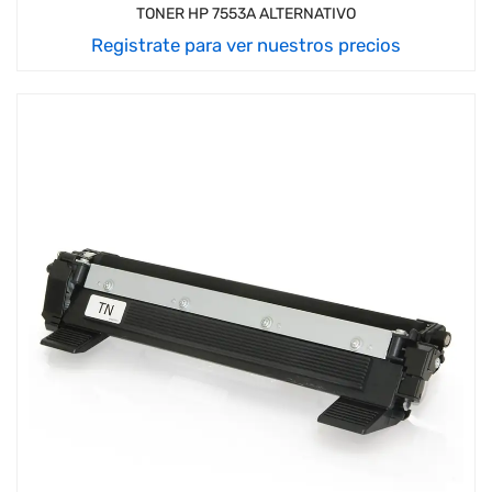
TONER HP 7553A ALTERNATIVO
Registrate para ver nuestros precios