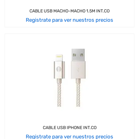
CABLE USB MACHO-MACHO 1.5M INT.CO
Registrate para ver nuestros precios
CABLE USB IPHONE INT.CO
Registrate para ver nuestros precios