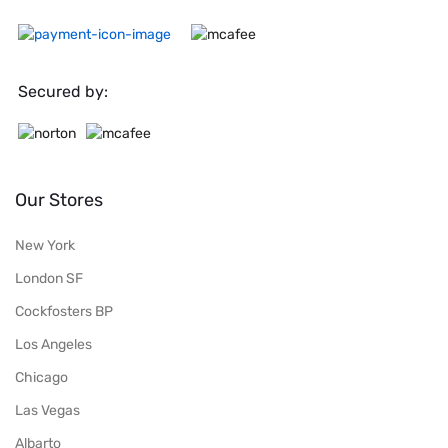
Secured by:
Our Stores
New York
London SF
Cockfosters BP
Los Angeles
Chicago
Las Vegas
Albarto