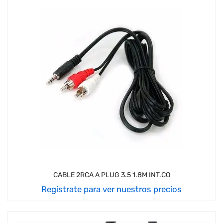
CABLE 2RCA A PLUG 3.5 1.8M INT.CO
Registrate para ver nuestros precios