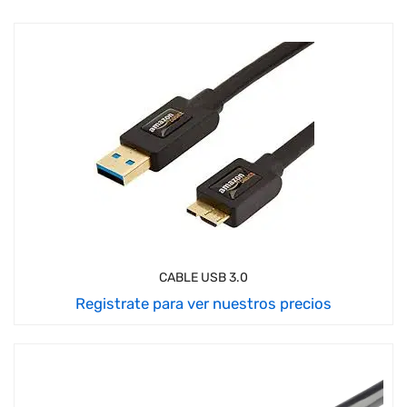
CABLE USB 3.0
Registrate para ver nuestros precios