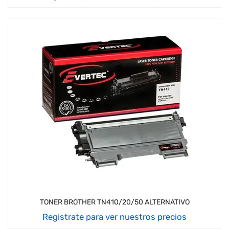
TONER BROTHER TN410/20/50 ALTERNATIVO
Registrate para ver nuestros precios