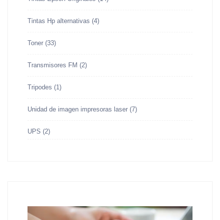
Tintas Hp alternativas
(4)
Toner
(33)
Transmisores FM
(2)
Tripodes
(1)
Unidad de imagen impresoras laser
(7)
UPS
(2)