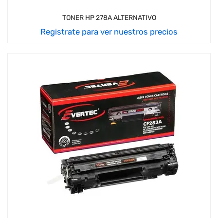
TONER HP 278A ALTERNATIVO
Registrate para ver nuestros precios