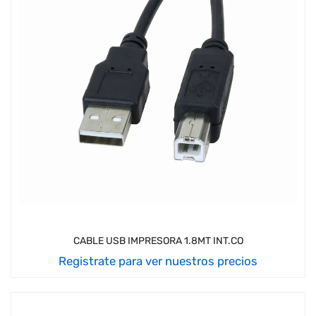
CABLE USB IMPRESORA 1.8MT INT.CO
Registrate para ver nuestros precios