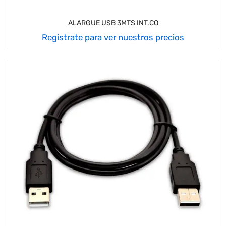
ALARGUE USB 3MTS INT.CO
Registrate para ver nuestros precios