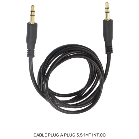
CABLE PLUG A PLUG 3.5 1MT INT.CO