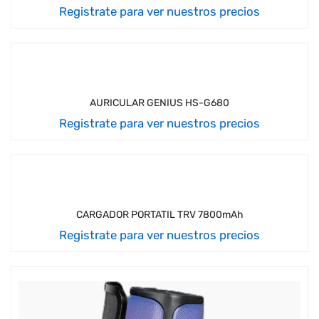
Registrate para ver nuestros precios
AURICULAR GENIUS HS-G680
Registrate para ver nuestros precios
CARGADOR PORTATIL TRV 7800mAh
Registrate para ver nuestros precios