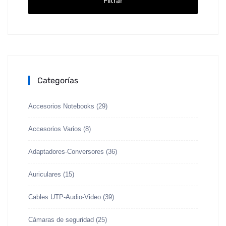
Filtrar
Categorías
Accesorios Notebooks
(29)
Accesorios Varios
(8)
Adaptadores-Conversores
(36)
Auriculares
(15)
Cables UTP-Audio-Video
(39)
Cámaras de seguridad
(25)