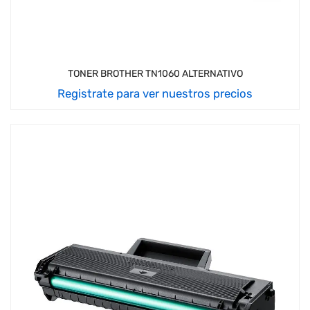
TONER BROTHER TN1060 ALTERNATIVO
Registrate para ver nuestros precios