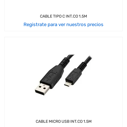
CABLE TIPO C INT.CO 1.5M
Registrate para ver nuestros precios
CABLE MICRO USB INT.CO 1.5M