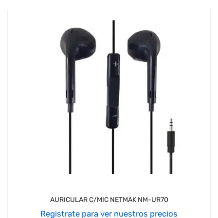
AURICULAR C/MIC NETMAK NM-UR70
Registrate para ver nuestros precios