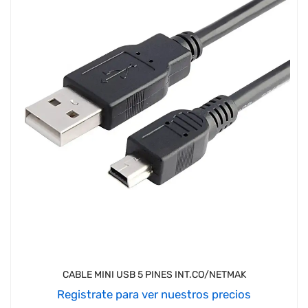
CABLE MINI USB 5 PINES INT.CO/NETMAK
Registrate para ver nuestros precios