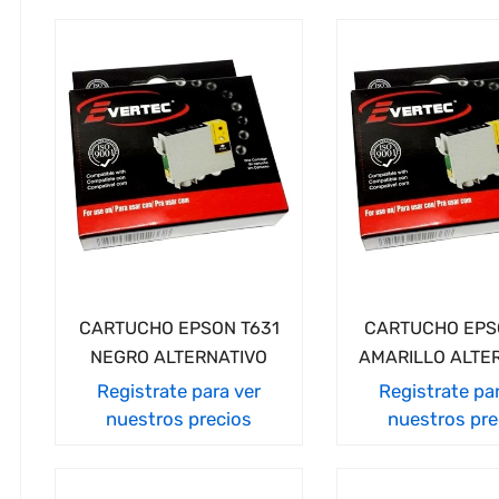
CARTUCHO EPSON T631
CARTUCHO EPS
NEGRO ALTERNATIVO
AMARILLO ALTE
Registrate para ver
Registrate pa
nuestros precios
nuestros pre