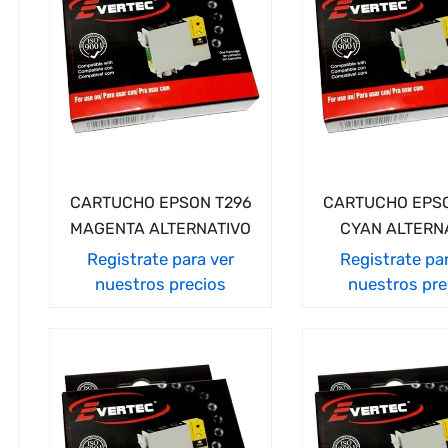
CARTUCHO EPSON T296
CARTUCHO EPSO
MAGENTA ALTERNATIVO
CYAN ALTERN
Registrate para ver
Registrate pa
nuestros precios
nuestros pre