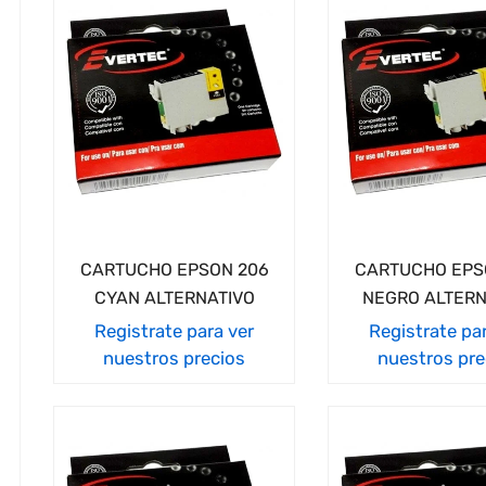
CARTUCHO EPSON 206
CARTUCHO EPS
CYAN ALTERNATIVO
NEGRO ALTERN
Registrate para ver
Registrate pa
nuestros precios
nuestros pre