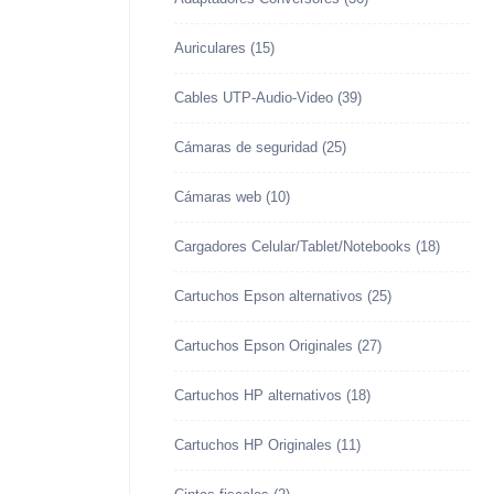
Auriculares
(15)
Cables UTP-Audio-Video
(39)
Cámaras de seguridad
(25)
Cámaras web
(10)
Cargadores Celular/Tablet/Notebooks
(18)
Cartuchos Epson alternativos
(25)
Cartuchos Epson Originales
(27)
Cartuchos HP alternativos
(18)
Cartuchos HP Originales
(11)