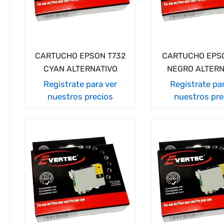
CARTUCHO EPSON T732
CARTUCHO EPSO
CYAN ALTERNATIVO
NEGRO ALTERN
Registrate para ver
Registrate pa
nuestros precios
nuestros pre