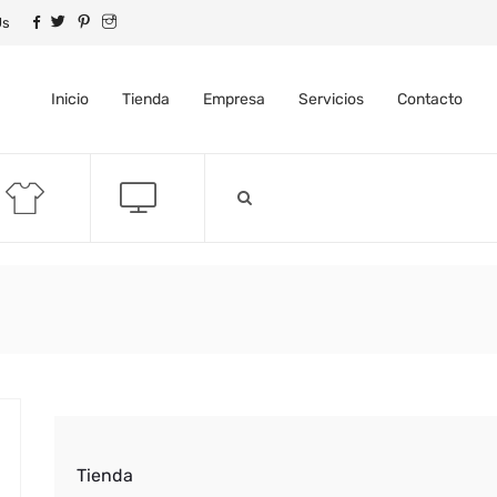
Us
Inicio
Tienda
Empresa
Servicios
Contacto
Tienda