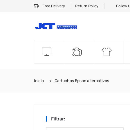
Free Delivery
Return Policy
Follow 
Inicio
Cartuchos Epson alternativos
Filtrar: