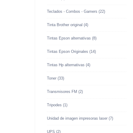
Teclados - Combos - Gamers
(22)
Tinta Brother original
(4)
Tintas Epson alternativas
(8)
Tintas Epson Originales
(14)
Tintas Hp alternativas
(4)
Toner
(33)
Transmisores FM
(2)
Tripodes
(1)
Unidad de imagen impresoras laser
(7)
UPS
(2)