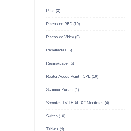
Pilas
(3)
Placas de RED
(19)
Placas de Video
(6)
Repetidores
(5)
Resma/papel
(6)
Router-Acces Point - CPE
(19)
Scanner Portatil
(1)
Soportes TV LED/LDC/ Monitores
(4)
Switch
(10)
Tablets
(4)