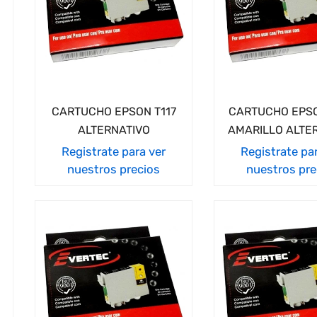
CARTUCHO EPSON T117
CARTUCHO EPSO
ALTERNATIVO
AMARILLO ALTE
Registrate para ver
Registrate pa
nuestros precios
nuestros pre