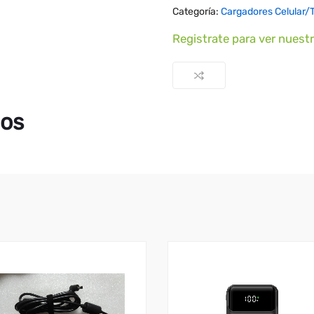
Categoría:
Cargadores Celular/
Registrate para ver nuest
dos