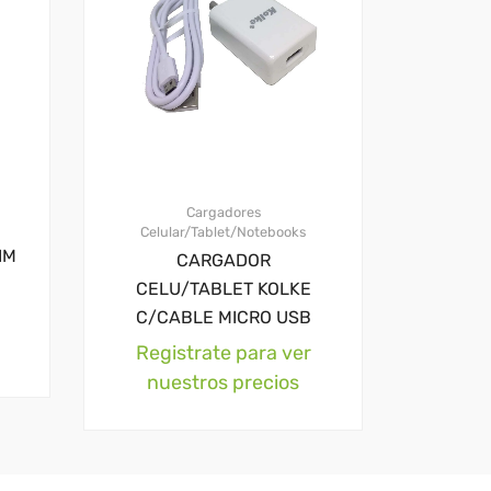
Cargadores
Celular/Tablet/Notebooks
IM
CARGADOR
CELU/TABLET KOLKE
C/CABLE MICRO USB
Registrate para ver
nuestros precios