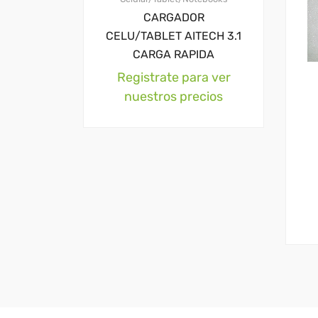
CARGADOR
CELU/TABLET AITECH 3.1
CARGA RAPIDA
Registrate para ver
nuestros precios