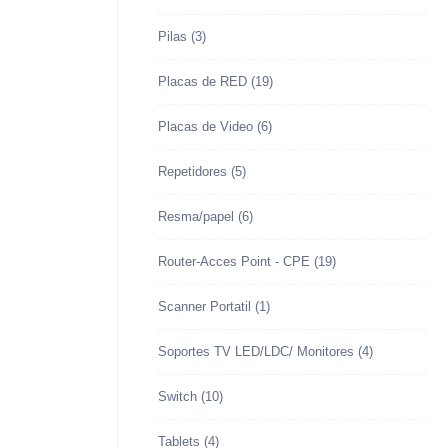
Pilas
(3)
Placas de RED
(19)
Placas de Video
(6)
Repetidores
(5)
Resma/papel
(6)
Router-Acces Point - CPE
(19)
Scanner Portatil
(1)
Soportes TV LED/LDC/ Monitores
(4)
Switch
(10)
Tablets
(4)