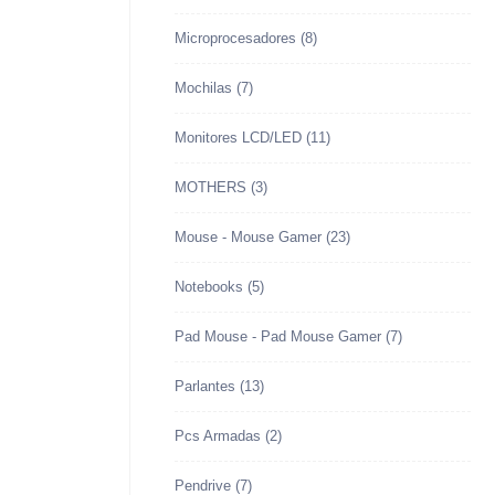
Microprocesadores
(8)
Mochilas
(7)
Monitores LCD/LED
(11)
MOTHERS
(3)
Mouse - Mouse Gamer
(23)
Notebooks
(5)
Pad Mouse - Pad Mouse Gamer
(7)
Parlantes
(13)
Pcs Armadas
(2)
Pendrive
(7)