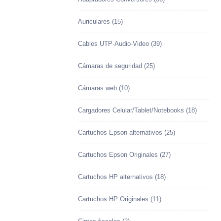
Auriculares
(15)
Cables UTP-Audio-Video
(39)
Cámaras de seguridad
(25)
Cámaras web
(10)
Cargadores Celular/Tablet/Notebooks
(18)
Cartuchos Epson alternativos
(25)
Cartuchos Epson Originales
(27)
Cartuchos HP alternativos
(18)
Cartuchos HP Originales
(11)