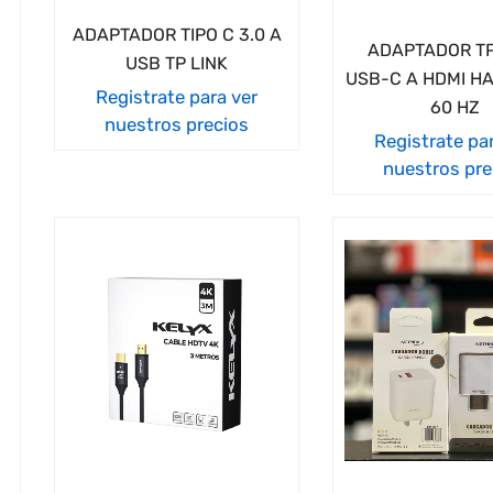
ADAPTADOR TIPO C 3.0 A
ADAPTADOR TP
USB TP LINK
USB-C A HDMI HA
Registrate para ver
60 HZ
nuestros precios
Registrate pa
nuestros pre