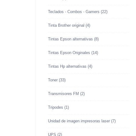
Teclados - Combos - Gamers
(22)
Tinta Brother original
(4)
Tintas Epson alternativas
(8)
Tintas Epson Originales
(14)
Tintas Hp alternativas
(4)
Toner
(33)
Transmisores FM
(2)
Tripodes
(1)
Unidad de imagen impresoras laser
(7)
UPS
(2)