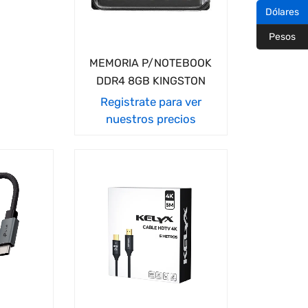
Dólares
Pesos
MEMORIA P/NOTEBOOK
DDR4 8GB KINGSTON
Registrate para ver
nuestros precios