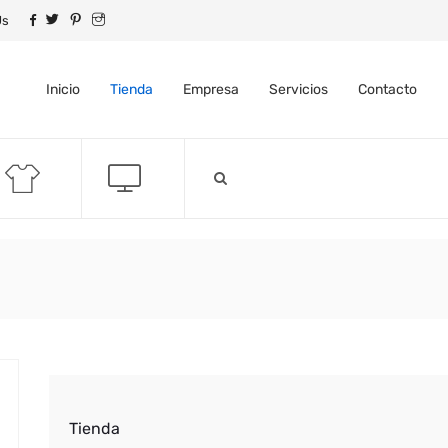
Us
Inicio
Tienda
Empresa
Servicios
Contacto
Tienda