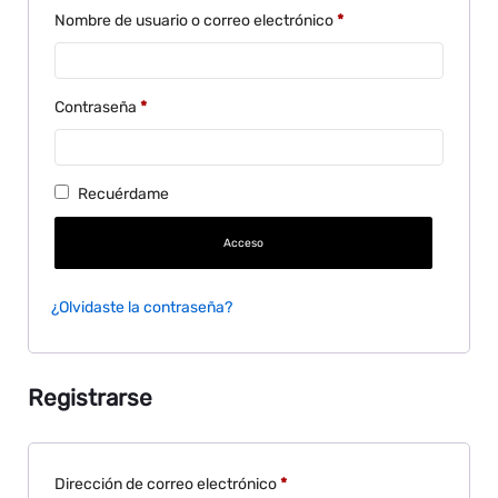
Nombre de usuario o correo electrónico
*
Contraseña
*
Recuérdame
Acceso
¿Olvidaste la contraseña?
Registrarse
Dirección de correo electrónico
*