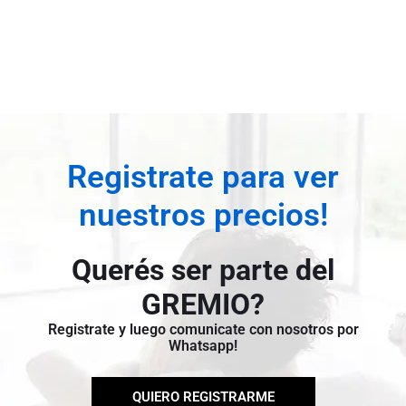
Registrate para ver
nuestros precios!
Querés ser parte del
GREMIO?
Registrate y luego comunicate con nosotros por
Whatsapp!
QUIERO REGISTRARME