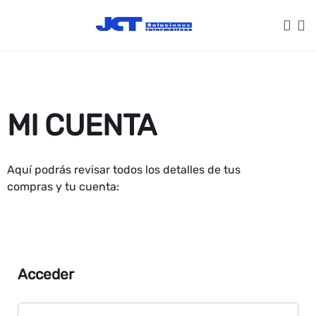
MI CUENTA
Aquí podrás revisar todos los detalles de tus
compras y tu cuenta:
Acceder