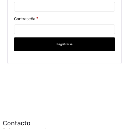
Contraseña
*
Registrarse
Contacto