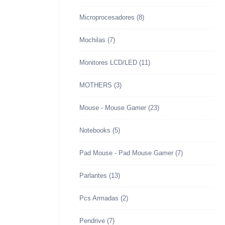
Microprocesadores
(8)
Mochilas
(7)
Monitores LCD/LED
(11)
MOTHERS
(3)
Mouse - Mouse Gamer
(23)
Notebooks
(5)
Pad Mouse - Pad Mouse Gamer
(7)
Parlantes
(13)
Pcs Armadas
(2)
Pendrive
(7)