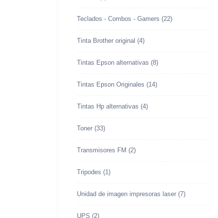
Teclados - Combos - Gamers
(22)
Tinta Brother original
(4)
Tintas Epson alternativas
(8)
Tintas Epson Originales
(14)
Tintas Hp alternativas
(4)
Toner
(33)
Transmisores FM
(2)
Tripodes
(1)
Unidad de imagen impresoras laser
(7)
UPS
(2)