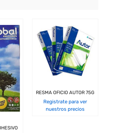
RESMA OFICIO AUTOR 75G
Registrate para ver
nuestros precios
DHESIVO