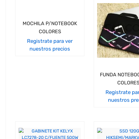
MOCHILA P/NOTEBOOK
COLORES
Registrate para ver
nuestros precios
FUNDA NOTEBOO
COLORE
Registrate pa
nuestros pre