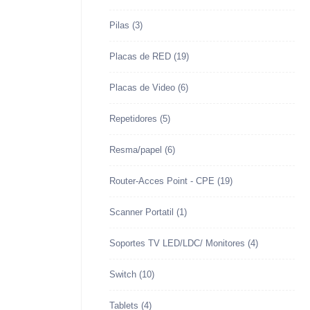
Pilas
(3)
Placas de RED
(19)
Placas de Video
(6)
Repetidores
(5)
Resma/papel
(6)
Router-Acces Point - CPE
(19)
Scanner Portatil
(1)
Soportes TV LED/LDC/ Monitores
(4)
Switch
(10)
Tablets
(4)