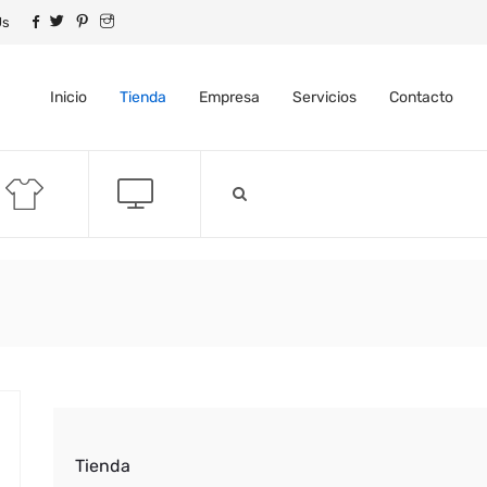
Us
Inicio
Tienda
Empresa
Servicios
Contacto
Tienda