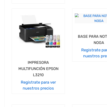
BASE PARA NO
NOGA
Registrate pa
nuestros pre
IMPRESORA
MULTIFUNCIÓN EPSON
L3210
Registrate para ver
nuestros precios