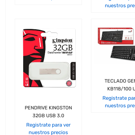
nuestros pre
TECLADO GE
KB118/100 
Registrate pa
nuestros pre
PENDRIVE KINGSTON
32GB USB 3.0
Registrate para ver
nuestros precios