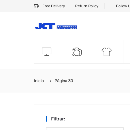
Free Delivery
Return Policy
Follow 
Inicio
Página 30
Filtrar: