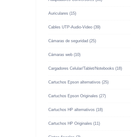
Auriculares
(15)
Cables UTP-Audio-Video
(39)
Cámaras de seguridad
(25)
Cámaras web
(10)
Cargadores Celular/Tablet/Notebooks
(18)
Cartuchos Epson alternativos
(25)
Cartuchos Epson Originales
(27)
Cartuchos HP alternativos
(18)
Cartuchos HP Originales
(11)