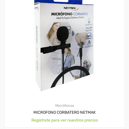
Micrófonos
MICROFONO CORBATERO NETMAK
Registrate para ver nuestros precios