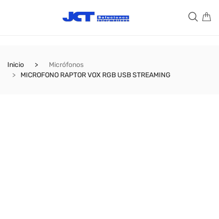
Inicio
Micrófonos
MICROFONO RAPTOR VOX RGB USB STREAMING