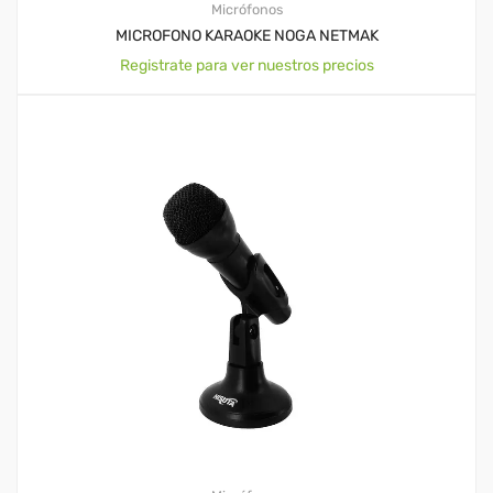
Micrófonos
MICROFONO KARAOKE NOGA NETMAK
Registrate para ver nuestros precios