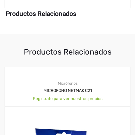
Productos Relacionados
Productos Relacionados
Micrófonos
MICROFONO NETMAK C21
Registrate para ver nuestros precios