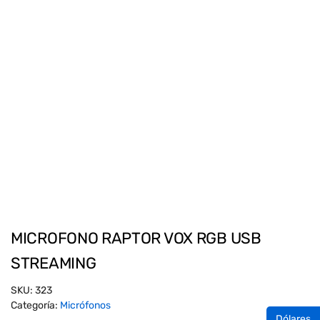
MICROFONO RAPTOR VOX RGB USB
STREAMING
SKU:
323
Categoría:
Micrófonos
Dólares