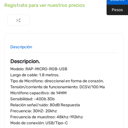
Registrate para ver nuestros precios
Pesos
Descripción
Descripcion.
Modelo: RAP-MICRO-RGB-USB
Largo de cable: 1.8 metros.
Tipo de Micrófono: direccional en forma de corazón.
Tensión/corriente de funcionamiento: DCSV/100 Ma
Micrófono capacitivo: de 14MM
Sensibilidad: -40Db 3Db
Relación señal/ruido: 80dB Respuesta
Frecuencia: 30HZ- 20khz
Frecuencia de muestreo: 48khz-192khz
Modo de conexión: USB/Tipo-C