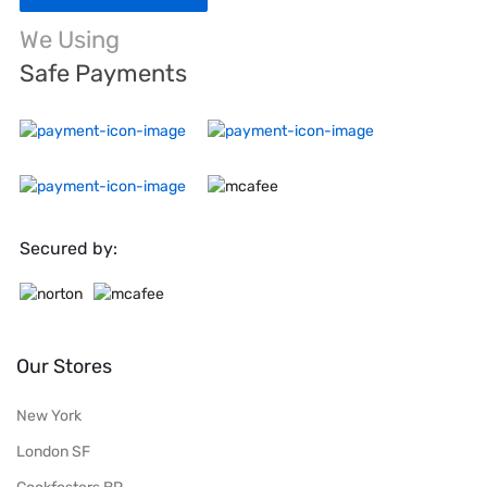
We Using
Safe Payments
Secured by:
Our Stores
New York
London SF