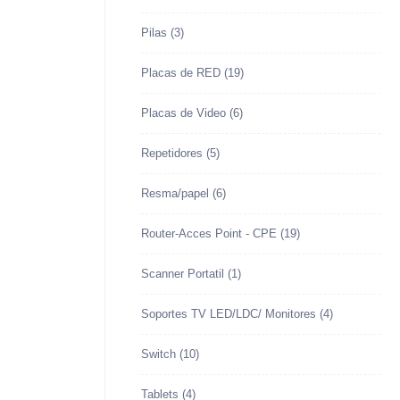
Pilas
(3)
Placas de RED
(19)
Placas de Video
(6)
Repetidores
(5)
Resma/papel
(6)
Router-Acces Point - CPE
(19)
Scanner Portatil
(1)
Soportes TV LED/LDC/ Monitores
(4)
Switch
(10)
Tablets
(4)