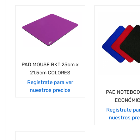
PAD MOUSE BKT 25cm x
21.5cm COLORES
Registrate para ver
nuestros precios
PAD NOTEBO
ECONÓMI
Registrate pa
nuestros pre