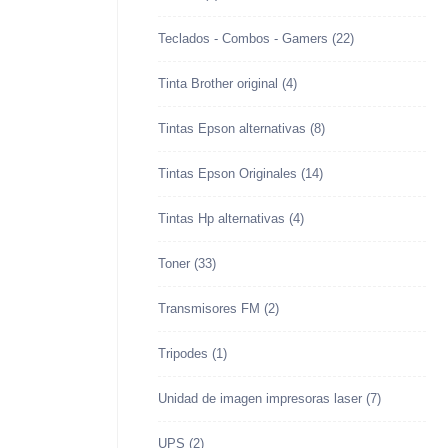
Teclados - Combos - Gamers
(22)
Tinta Brother original
(4)
Tintas Epson alternativas
(8)
Tintas Epson Originales
(14)
Tintas Hp alternativas
(4)
Toner
(33)
Transmisores FM
(2)
Tripodes
(1)
Unidad de imagen impresoras laser
(7)
UPS
(2)