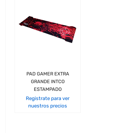
PAD GAMER EXTRA
GRANDE INTCO
ESTAMPADO
Registrate para ver
nuestros precios