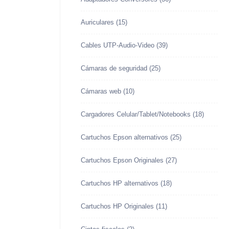
Auriculares
(15)
Cables UTP-Audio-Video
(39)
Cámaras de seguridad
(25)
Cámaras web
(10)
Cargadores Celular/Tablet/Notebooks
(18)
Cartuchos Epson alternativos
(25)
Cartuchos Epson Originales
(27)
Cartuchos HP alternativos
(18)
Cartuchos HP Originales
(11)