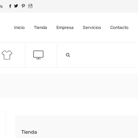
Us
Inicio
Tienda
Empresa
Servicios
Contacto
Tienda