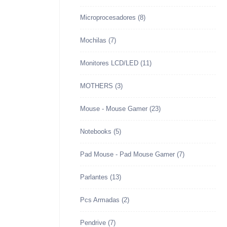
Microprocesadores
(8)
Mochilas
(7)
Monitores LCD/LED
(11)
MOTHERS
(3)
Mouse - Mouse Gamer
(23)
Notebooks
(5)
Pad Mouse - Pad Mouse Gamer
(7)
Parlantes
(13)
Pcs Armadas
(2)
Pendrive
(7)