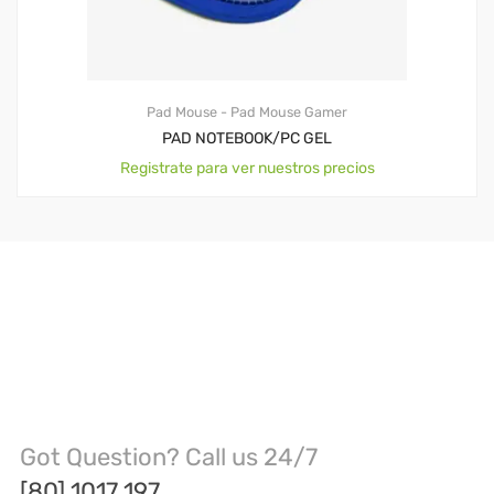
Pad Mouse - Pad Mouse Gamer
PAD NOTEBOOK/PC GEL
Registrate para ver nuestros precios
Got Question? Call us 24/7
[80] 1017 197