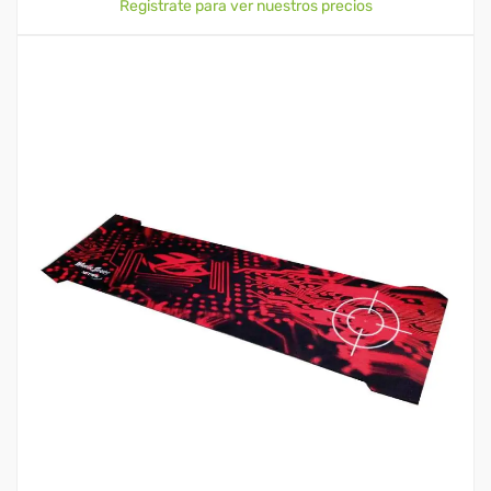
Registrate para ver nuestros precios