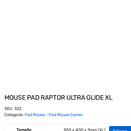
MOUSE PAD RAPTOR ULTRA GLIDE XL
SKU:
322
Categoría:
Pad Mouse - Pad Mouse Gamer
Tamaño
900 x 400 x 3mm (XL)