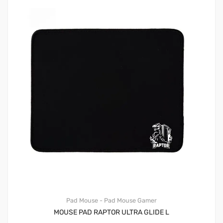
Pad Mouse - Pad Mouse Gamer
MOUSE PAD RAPTOR ULTRA GLIDE L