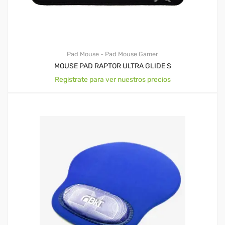
Pad Mouse - Pad Mouse Gamer
MOUSE PAD RAPTOR ULTRA GLIDE S
Registrate para ver nuestros precios