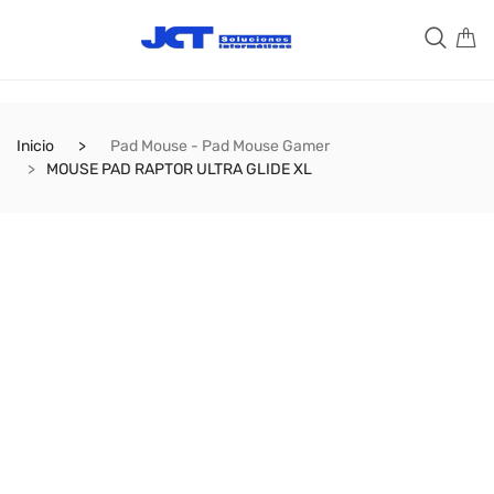
Inicio
Pad Mouse - Pad Mouse Gamer
MOUSE PAD RAPTOR ULTRA GLIDE XL