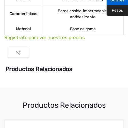
Dólares
Pesos
Borde cosido, impermeable,
Características
antideslizante
Material
Base de goma
Registrate para ver nuestros precios
Productos Relacionados
Productos Relacionados