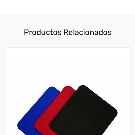
Productos Relacionados