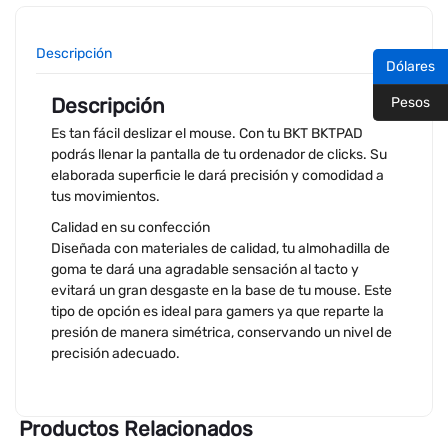
Descripción
Dólares
Descripción
Pesos
Es tan fácil deslizar el mouse. Con tu BKT BKTPAD
podrás llenar la pantalla de tu ordenador de clicks. Su
elaborada superficie le dará precisión y comodidad a
tus movimientos.
Calidad en su confección
Diseñada con materiales de calidad, tu almohadilla de
goma te dará una agradable sensación al tacto y
evitará un gran desgaste en la base de tu mouse. Este
tipo de opción es ideal para gamers ya que reparte la
presión de manera simétrica, conservando un nivel de
precisión adecuado.
Productos Relacionados