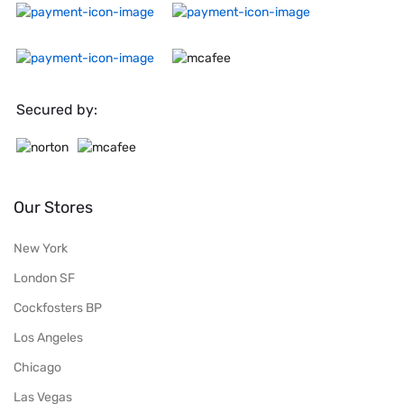
Secured by:
Our Stores
New York
London SF
Cockfosters BP
Los Angeles
Chicago
Las Vegas