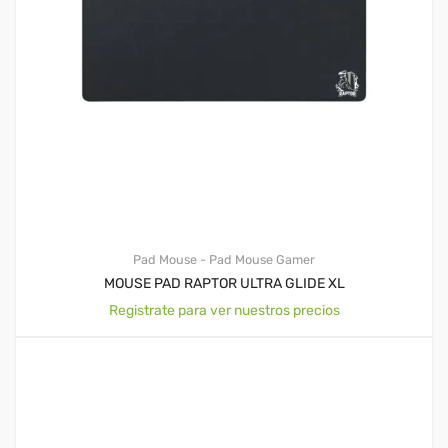
Pad Mouse - Pad Mouse Gamer
MOUSE PAD RAPTOR ULTRA GLIDE XL
Registrate para ver nuestros precios