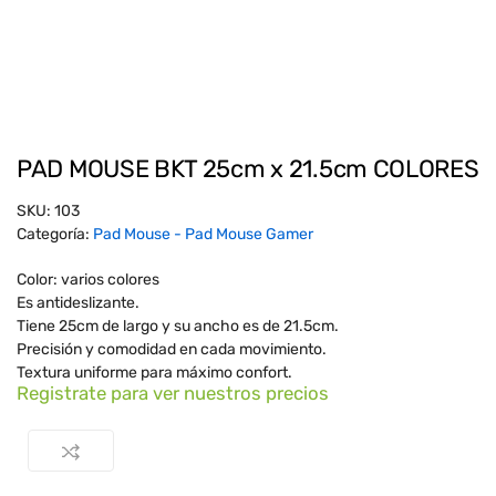
PAD MOUSE BKT 25cm x 21.5cm COLORES
SKU:
103
Categoría:
Pad Mouse - Pad Mouse Gamer
Color: varios colores
Es antideslizante.
Tiene 25cm de largo y su ancho es de 21.5cm.
Precisión y comodidad en cada movimiento.
Textura uniforme para máximo confort.
Registrate para ver nuestros precios