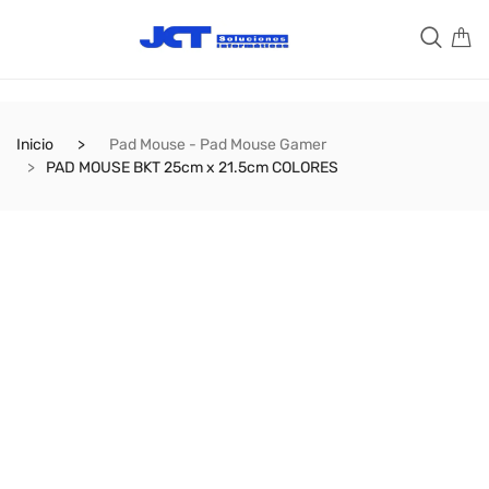
Inicio
Pad Mouse - Pad Mouse Gamer
PAD MOUSE BKT 25cm x 21.5cm COLORES