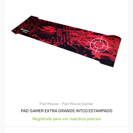
Pad Mouse - Pad Mouse Gamer
PAD GAMER EXTRA GRANDE INTCO ESTAMPADO
Registrate para ver nuestros precios