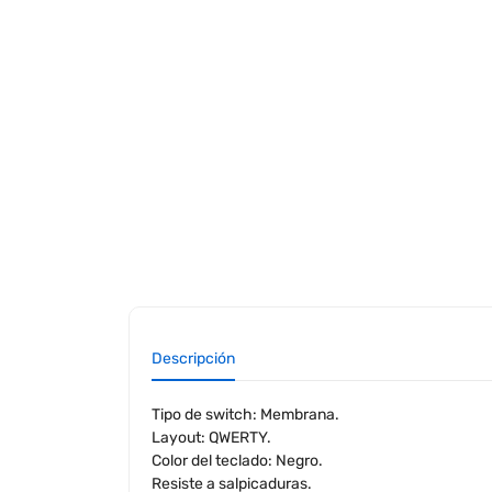
Descripción
Tipo de switch: Membrana.
Layout: QWERTY.
Color del teclado: Negro.
Resiste a salpicaduras.