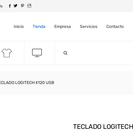
Us
Inicio
Tienda
Empresa
Servicios
Contacto
ECLADO LOGITECH K120 USB
TECLADO LOGITECH