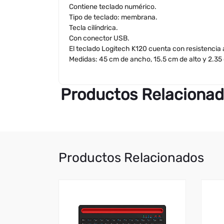
Contiene teclado numérico.
Tipo de teclado: membrana.
Tecla cilíndrica.
Con conector USB.
El teclado Logitech K120 cuenta con resistencia a
Medidas: 45 cm de ancho, 15.5 cm de alto y 2.35
Productos Relaciona
Productos Relacionados