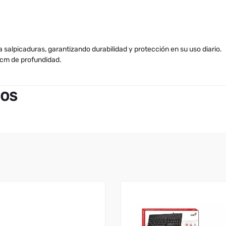
 salpicaduras, garantizando durabilidad y protección en su uso diario.
 cm de profundidad.
dos