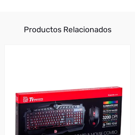
Productos Relacionados