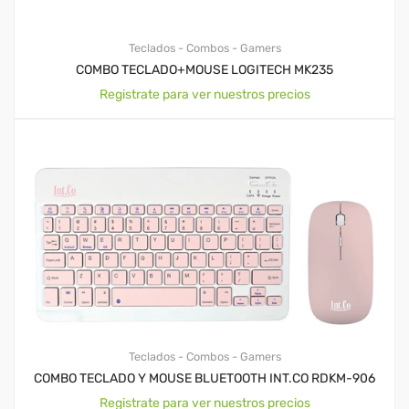
Teclados - Combos - Gamers
COMBO TECLADO+MOUSE LOGITECH MK235
Registrate para ver nuestros precios
Teclados - Combos - Gamers
COMBO TECLADO Y MOUSE BLUETOOTH INT.CO RDKM-906
Registrate para ver nuestros precios