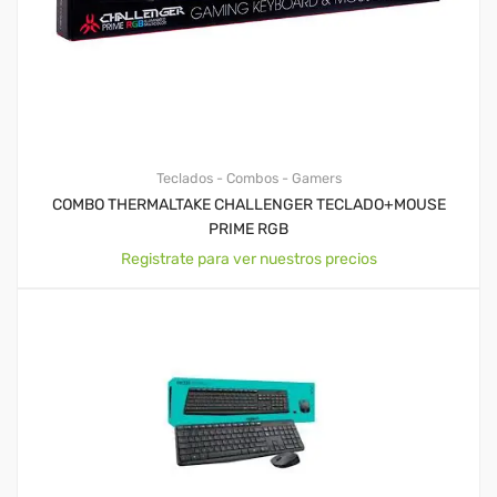
Teclados - Combos - Gamers
COMBO THERMALTAKE CHALLENGER TECLADO+MOUSE
PRIME RGB
Registrate para ver nuestros precios