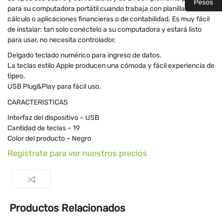
Pesos
para su computadora portátil cuando trabaja con planillas de
cálculo o aplicaciones financieras o de contabilidad. Es muy fácil
de instalar: tan solo conéctelo a su computadora y estará listo
para usar, no necesita controlador.
Delgado teclado numérico para ingreso de datos.
La teclas estilo Apple producen una cómoda y fácil experiencia de
tipeo.
USB Plug&Play para fácil uso.
CARACTERISTICAS
Interfaz del dispositivo – USB
Cantidad de teclas – 19
Color del producto – Negro
Registrate para ver nuestros precios
Productos Relacionados