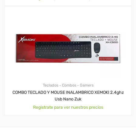
Teclados - Combos - Gamers
COMBO TECLADO Y MOUSE INALAMBRICO XEMOKI 2.4ghz
Usb Nano Zuk
Registrate para ver nuestros precios