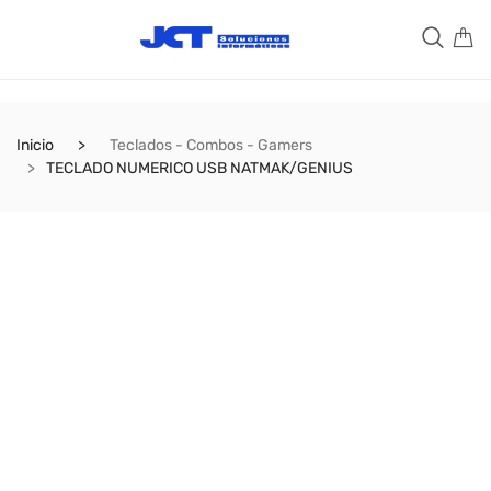
Inicio
Teclados - Combos - Gamers
TECLADO NUMERICO USB NATMAK/GENIUS