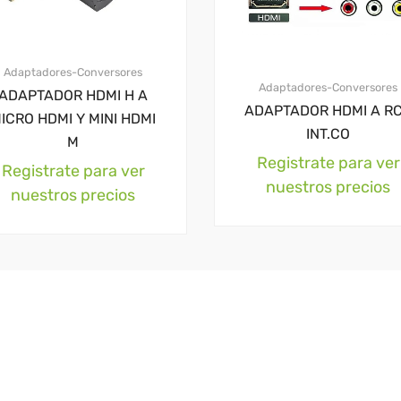
Adaptadores-Conversores
Adaptadores-Conversores
ADAPTADOR HDMI H A
ADAPTADOR HDMI A R
ICRO HDMI Y MINI HDMI
INT.CO
M
Registrate para ver
Registrate para ver
nuestros precios
nuestros precios