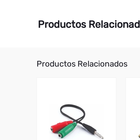
Productos Relaciona
Productos Relacionados