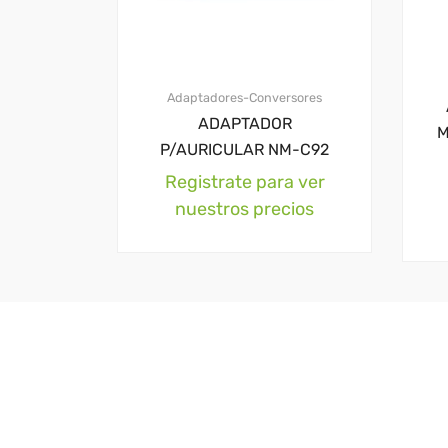
Adaptadores-Conversores
ADAPTADOR
M
P/AURICULAR NM-C92
Registrate para ver
nuestros precios