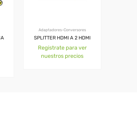
Adaptadores-Conversores
CA
SPLITTER HDMI A 2 HDMI
Registrate para ver
nuestros precios