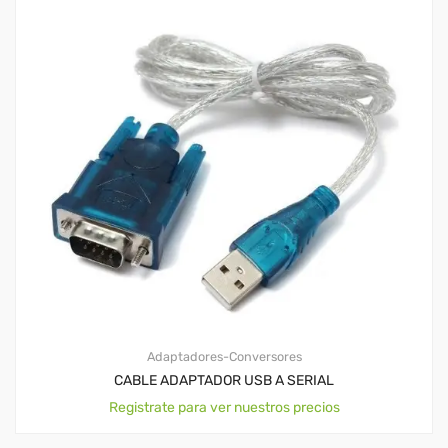
Adaptadores-Conversores
CABLE ADAPTADOR USB A SERIAL
Registrate para ver nuestros precios