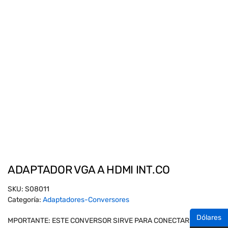
ADAPTADOR VGA A HDMI INT.CO
SKU:
S08011
Categoría:
Adaptadores-Conversores
Dólares
MPORTANTE: ESTE CONVERSOR SIRVE PARA CONECTAR POR