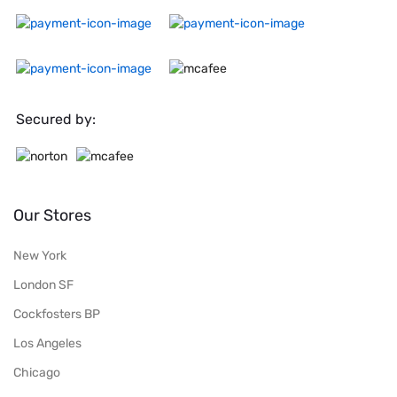
Secured by:
Our Stores
New York
London SF
Cockfosters BP
Los Angeles
Chicago