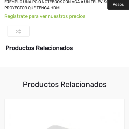
EJEMPLO UNA PC O NOTEBOOK CON VGA A UN TELEVISOR,
Pesos
PROYECTOR QUE TENGA HDMI
Registrate para ver nuestros precios
Productos Relacionados
Productos Relacionados