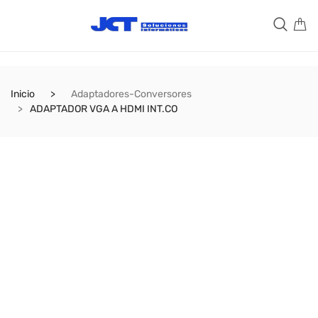
Inicio
Adaptadores-Conversores
ADAPTADOR VGA A HDMI INT.CO