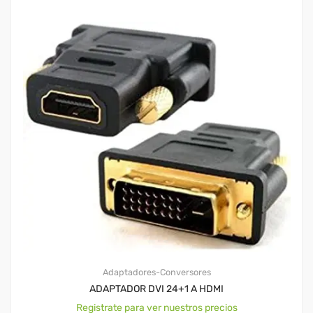
Adaptadores-Conversores
ADAPTADOR DVI 24+1 A HDMI
Registrate para ver nuestros precios