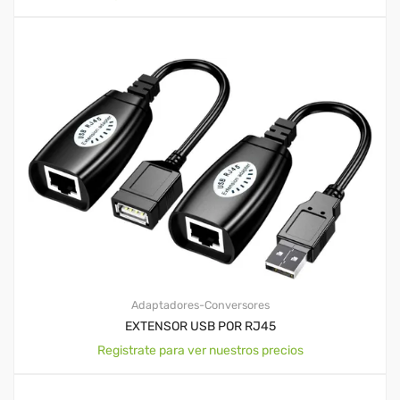
Adaptadores-Conversores
EXTENSOR USB POR RJ45
Registrate para ver nuestros precios