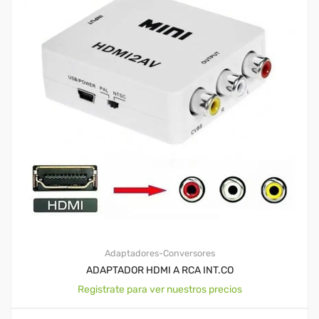
Adaptadores-Conversores
ADAPTADOR HDMI A RCA INT.CO
Registrate para ver nuestros precios