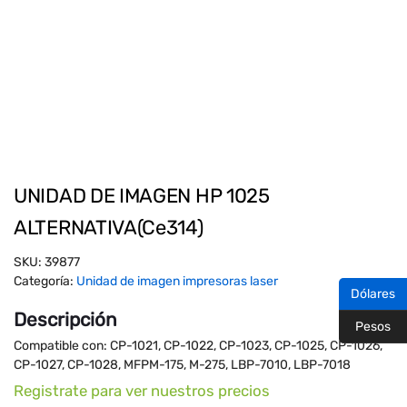
UNIDAD DE IMAGEN HP 1025
ALTERNATIVA(Ce314)
SKU:
39877
Categoría:
Unidad de imagen impresoras laser
Dólares
Descripción
Pesos
Compatible con: CP-1021, CP-1022, CP-1023, CP-1025, CP-1026,
CP-1027, CP-1028, MFPM-175, M-275, LBP-7010, LBP-7018
Registrate para ver nuestros precios