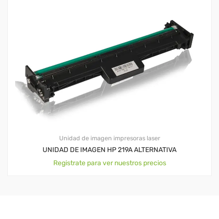
Unidad de imagen impresoras laser
UNIDAD DE IMAGEN HP 219A ALTERNATIVA
Registrate para ver nuestros precios