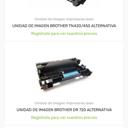
Unidad de imagen impresoras laser
UNIDAD DE IMAGEN BROTHER TN420/450 ALTERNATIVA
Registrate para ver nuestros precios
Unidad de imagen impresoras laser
UNIDAD DE IMAGEN BROTHER DR 720 ALTERNATIVA
Registrate para ver nuestros precios