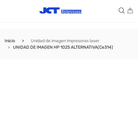
Inicio
Unidad de imagen impresoras laser
UNIDAD DE IMAGEN HP 1025 ALTERNATIVA(Ce314)