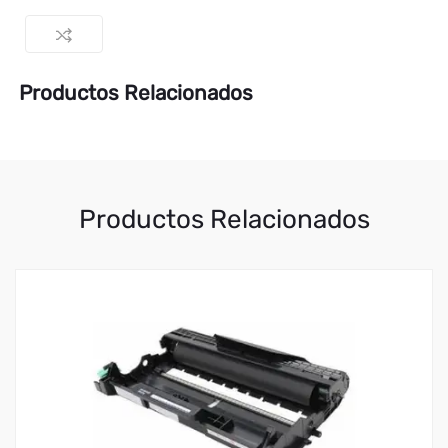
Productos Relacionados
Productos Relacionados