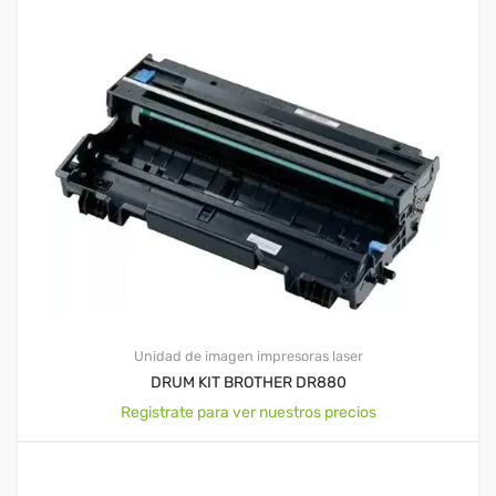
Unidad de imagen impresoras laser
DRUM KIT BROTHER DR880
Registrate para ver nuestros precios