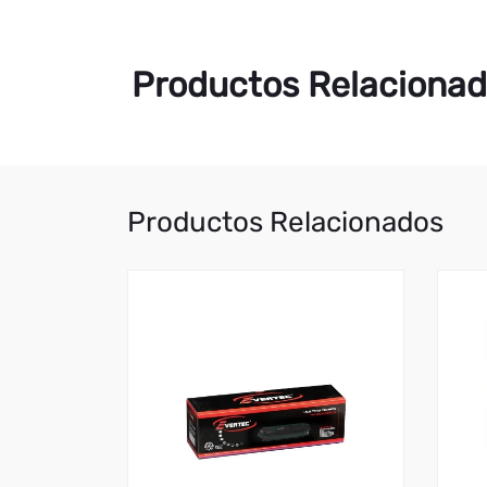
Productos Relaciona
Productos Relacionados