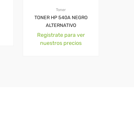
Toner
TONER HP 540A NEGRO
ALTERNATIVO
Registrate para ver
nuestros precios