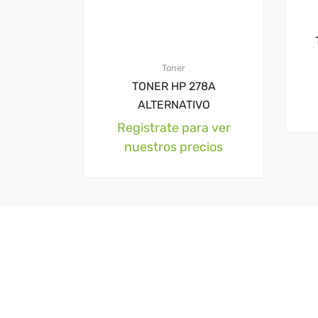
Toner
TONER HP 278A
ALTERNATIVO
Registrate para ver
nuestros precios