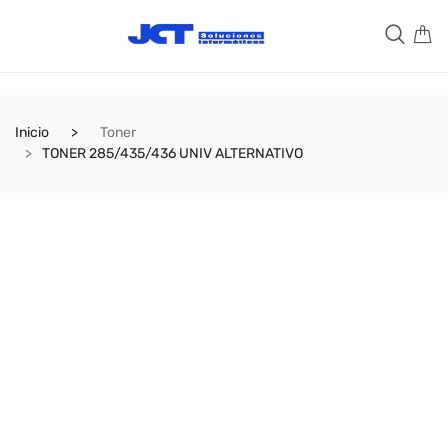
Inicio
Toner
TONER 285/435/436 UNIV ALTERNATIVO