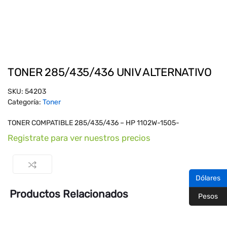
TONER 285/435/436 UNIV ALTERNATIVO
SKU:
54203
Categoría:
Toner
TONER COMPATIBLE 285/435/436 – HP 1102W-1505-
Registrate para ver nuestros precios
Dólares
Productos Relacionados
Pesos