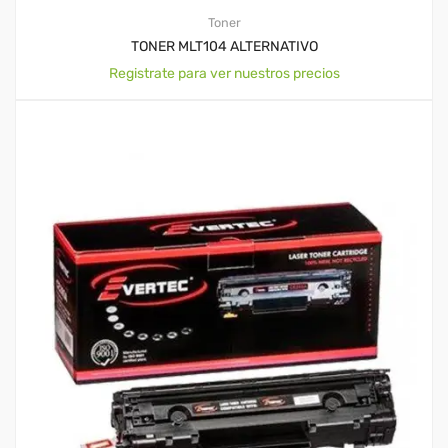
Toner
TONER MLT104 ALTERNATIVO
Registrate para ver nuestros precios