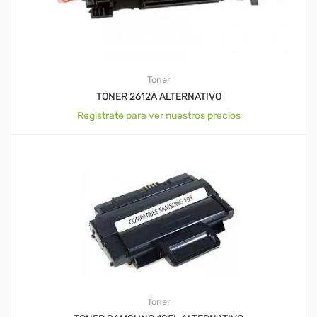
Toner
TONER 2612A ALTERNATIVO
Registrate para ver nuestros precios
Toner