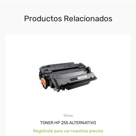
Productos Relacionados
Toner
TONER HP 255 ALTERNATIVO
Registrate para ver nuestros precios