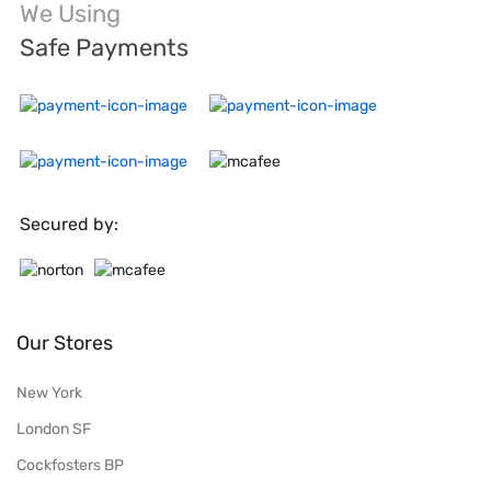
We Using
Safe Payments
Secured by:
Our Stores
New York
London SF
Cockfosters BP