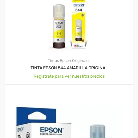
Tintas Epson Originales
TINTA EPSON 544 AMARILLA ORIGINAL
Registrate para ver nuestros precios