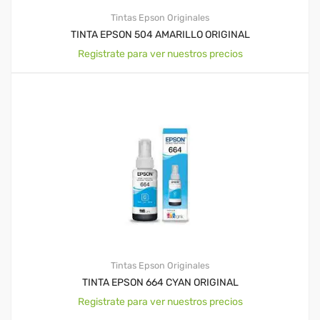
Tintas Epson Originales
TINTA EPSON 504 AMARILLO ORIGINAL
Registrate para ver nuestros precios
Tintas Epson Originales
TINTA EPSON 664 CYAN ORIGINAL
Registrate para ver nuestros precios