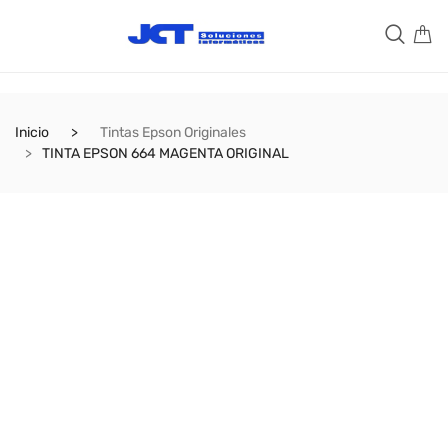
Inicio
Tintas Epson Originales
TINTA EPSON 664 MAGENTA ORIGINAL