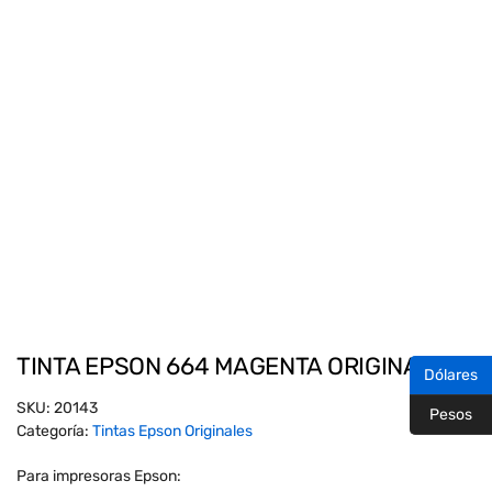
TINTA EPSON 664 MAGENTA ORIGINAL
Dólares
SKU:
20143
Pesos
Categoría:
Tintas Epson Originales
Para impresoras Epson: