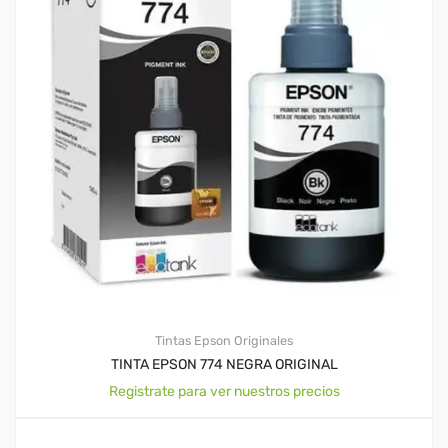
Tintas Epson Originales
TINTA EPSON 774 NEGRA ORIGINAL
Registrate para ver nuestros precios