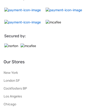
Secured by:
Our Stores
New York
London SF
Cockfosters BP
Los Angeles
Chicago