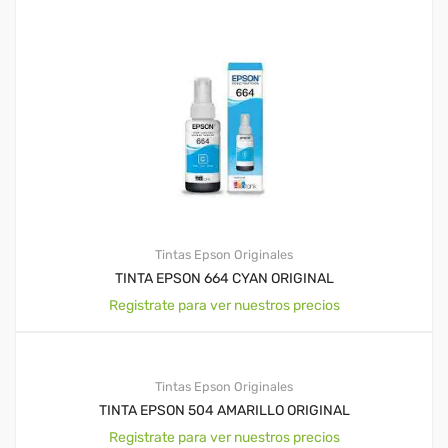
Tintas Epson Originales
TINTA EPSON 664 CYAN ORIGINAL
Registrate para ver nuestros precios
Tintas Epson Originales
TINTA EPSON 504 AMARILLO ORIGINAL
Registrate para ver nuestros precios