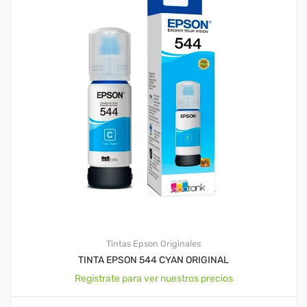
Tintas Epson Originales
TINTA EPSON 544 CYAN ORIGINAL
Registrate para ver nuestros precios