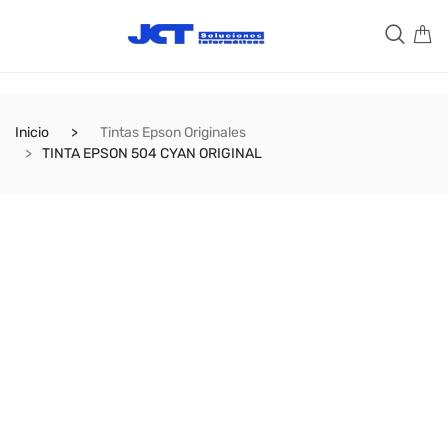
Inicio
Tintas Epson Originales
TINTA EPSON 504 CYAN ORIGINAL