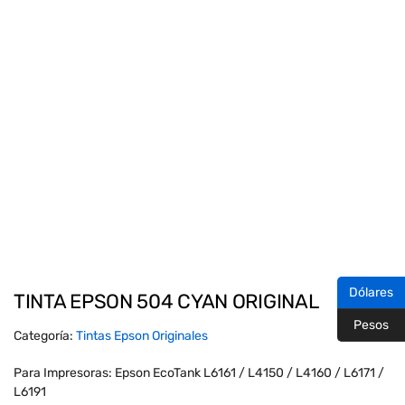
Dólares
TINTA EPSON 504 CYAN ORIGINAL
Pesos
Categoría:
Tintas Epson Originales
Para Impresoras: Epson EcoTank L6161 / L4150 / L4160 / L6171 /
L6191