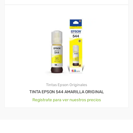
Tintas Epson Originales
TINTA EPSON 544 AMARILLA ORIGINAL
Registrate para ver nuestros precios