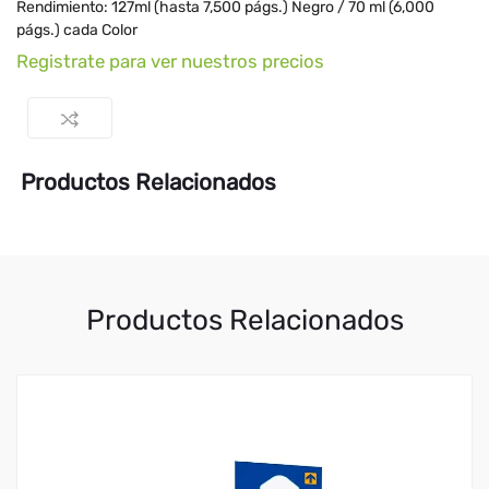
Rendimiento: 127ml (hasta 7,500 págs.) Negro / 70 ml (6,000
págs.) cada Color
Registrate para ver nuestros precios
Productos Relacionados
Productos Relacionados