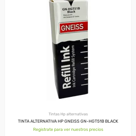
Tintas Hp alternativas
TINTA ALTERNATIVA HP GNEISS GN-HGT51B BLACK
Registrate para ver nuestros precios