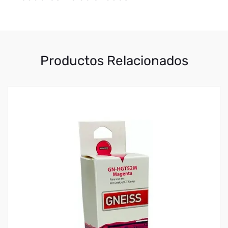
Productos Relacionados