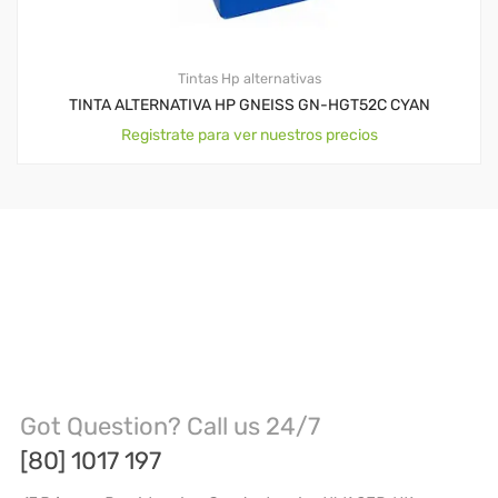
Tintas Hp alternativas
TINTA ALTERNATIVA HP GNEISS GN-HGT52C CYAN
Registrate para ver nuestros precios
Got Question? Call us 24/7
[80] 1017 197