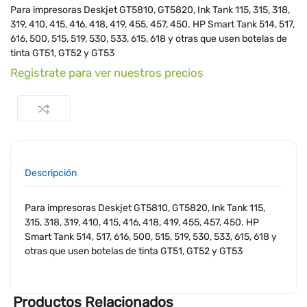
Para impresoras Deskjet GT5810, GT5820, Ink Tank 115, 315, 318,
319, 410, 415, 416, 418, 419, 455, 457, 450. HP Smart Tank 514, 517,
616, 500, 515, 519, 530, 533, 615, 618 y otras que usen botelas de
tinta GT51, GT52 y GT53
Registrate para ver nuestros precios
Descripción
Para impresoras Deskjet GT5810, GT5820, Ink Tank 115,
315, 318, 319, 410, 415, 416, 418, 419, 455, 457, 450. HP
Smart Tank 514, 517, 616, 500, 515, 519, 530, 533, 615, 618 y
otras que usen botelas de tinta GT51, GT52 y GT53
Productos Relacionados