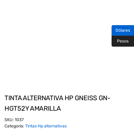
Dólares
Pesos
TINTA ALTERNATIVA HP GNEISS GN-
HGT52Y AMARILLA
SKU:
1037
Categoría:
Tintas Hp alternativas