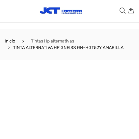
Inicio
Tintas Hp alternativas
TINTA ALTERNATIVA HP GNEISS GN-HGT52Y AMARILLA