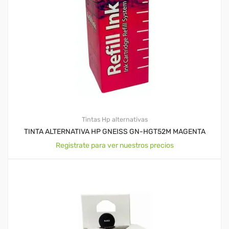
Tintas Hp alternativas
TINTA ALTERNATIVA HP GNEISS GN-HGT52M MAGENTA
Registrate para ver nuestros precios