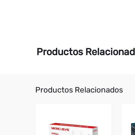
Productos Relaciona
Productos Relacionados