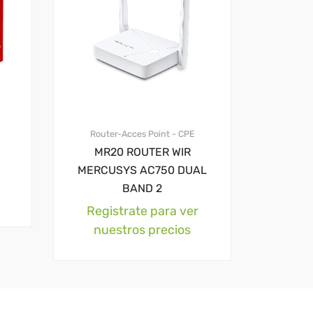
Router-Acces Point - CPE
MR20 ROUTER WIR
MERCUSYS AC750 DUAL
BAND 2
Registrate para ver
nuestros precios