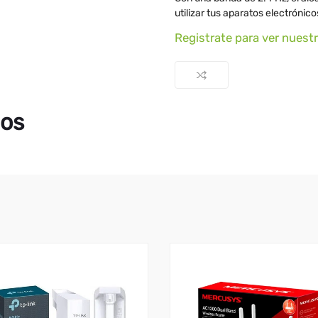
utilizar tus aparatos electrónico
Registrate para ver nuest
dos