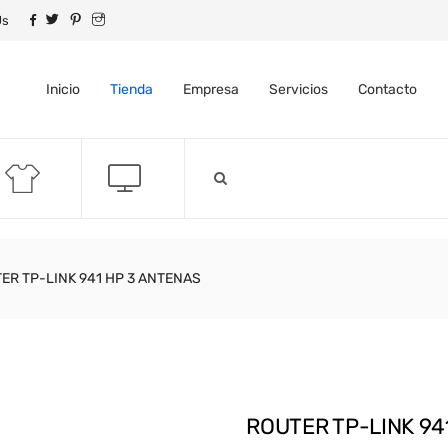
Us
Inicio
Tienda
Empresa
Servicios
Contacto
ER TP-LINK 941 HP 3 ANTENAS
ROUTER TP-LINK 94