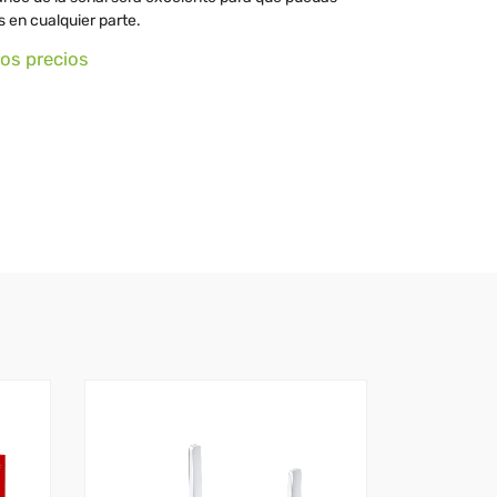
s en cualquier parte.
ros precios