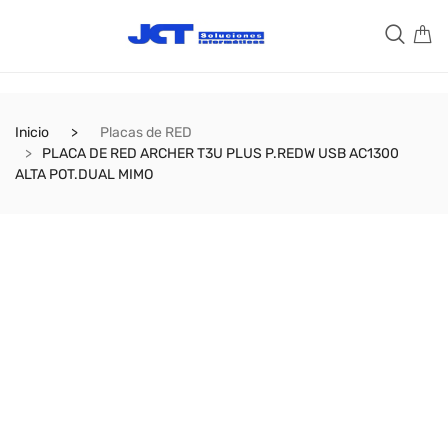
Inicio
Placas de RED
PLACA DE RED ARCHER T3U PLUS P.REDW USB AC1300
ALTA POT.DUAL MIMO