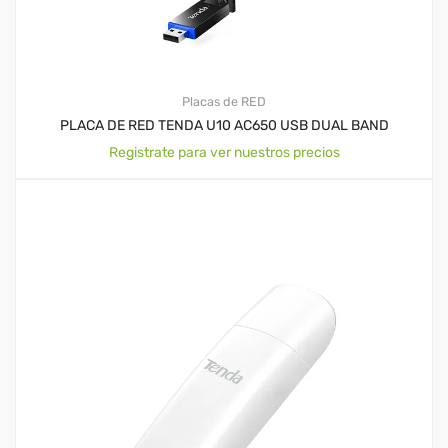
Placas de RED
PLACA DE RED TENDA U10 AC650 USB DUAL BAND
Registrate para ver nuestros precios