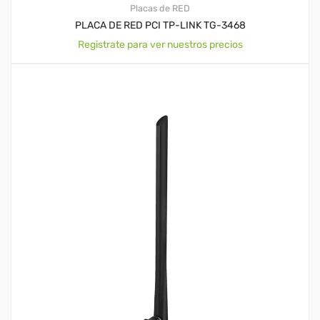
Placas de RED
PLACA DE RED PCI TP-LINK TG-3468
Registrate para ver nuestros precios