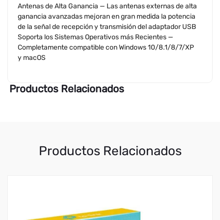
Antenas de Alta Ganancia — Las antenas externas de alta
ganancia avanzadas mejoran en gran medida la potencia
de la señal de recepción y transmisión del adaptador USB
Soporta los Sistemas Operativos más Recientes —
Completamente compatible con Windows 10/8.1/8/7/XP
y macOS
Productos Relacionados
Productos Relacionados