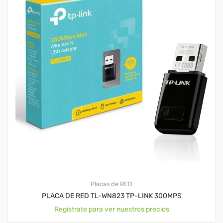
Placas de RED
PLACA DE RED TL-WN823 TP-LINK 300MPS
Registrate para ver nuestros precios