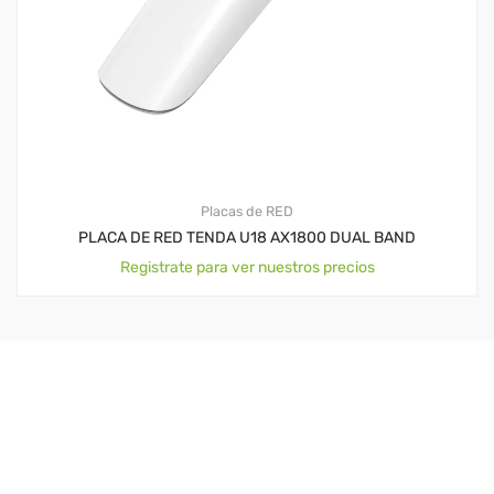
Placas de RED
PLACA DE RED TENDA U18 AX1800 DUAL BAND
Registrate para ver nuestros precios