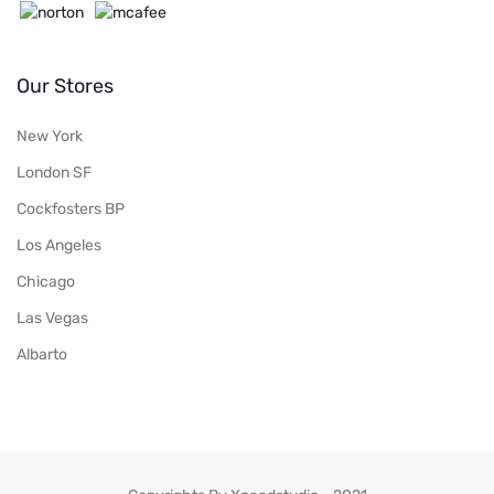
Our Stores
New York
London SF
Cockfosters BP
Los Angeles
Chicago
Las Vegas
Albarto