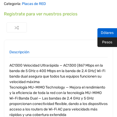
Categoría:
Placas de RED
Registrate para ver nuestros precios
Dólares
Pesos
Descripción
AC1300 Velocidad Ultrarápida — AC1300 (867 Mbps en la
banda de 5 GHz o 400 Mbps en la banda de 2.4 GHz) Wi-Fi
banda dual asegura que todos tus equipos funcionen su
velocidad máxima
Tecnología MU-MIMO Technology — Mejora el rendimiento
y la eficiencia de toda la red con la tecnología MU-MIMO
Wi-Fi Banda Dual — Las bandas de 2.4 GHz y 5 GHz
proporcionan conectividad flexible, dando a los dispositivos
acceso a los routers de Wi-Fi AC para velocidads más
rápidas y una cobertura extendida