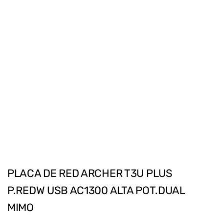
PLACA DE RED ARCHER T3U PLUS
P.REDW USB AC1300 ALTA POT.DUAL
MIMO