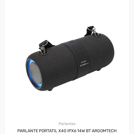
Parlantes
PARLANTE PORTATIL X40 IPX6 14W BT ARGOMTECH