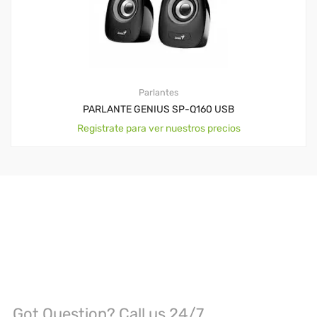
Parlantes
PARLANTE GENIUS SP-Q160 USB
Registrate para ver nuestros precios
Got Question? Call us 24/7