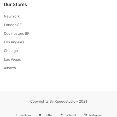
Our Stores
New York
London SF
Cockfosters BP
Los Angeles
Chicago
Las Vegas
Albarto
Copyrights By Xpeedstudio - 2021
Facebook
Twitter
Pinterest
Instagram