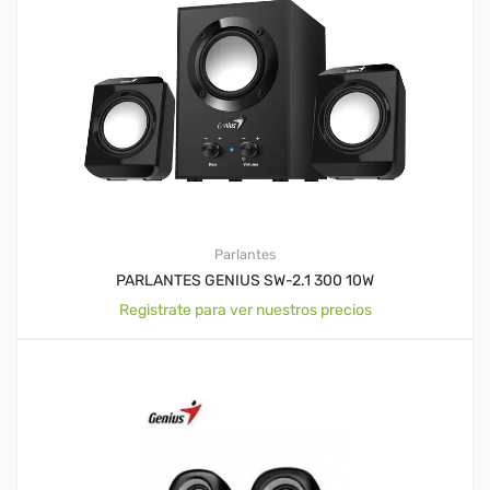
Parlantes
PARLANTES GENIUS SW-2.1 300 10W
Registrate para ver nuestros precios