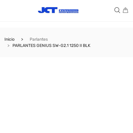
Inicio
Parlantes
PARLANTES GENIUS SW-G2.1 1250 II BLK