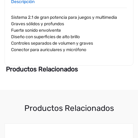
Descripción
Sistema 2.1 de gran potencia para juegos y multimedia
Graves sólidos y profundos
Fuerte sonido envolvente
Diseño con superficies de alto brillo
Controles separados de volumen y graves
Conector para auriculares y micrófono
Productos Relacionados
Productos Relacionados