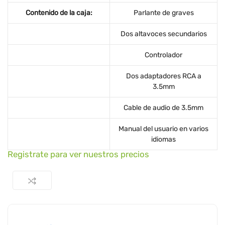
Contenido de la caja:
Parlante de graves
Dos altavoces secundarios
Controlador
Dos adaptadores RCA a
3.5mm
Cable de audio de 3.5mm
Manual del usuario en varios
idiomas
Registrate para ver nuestros precios