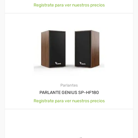
Registrate para ver nuestros precios
Parlantes
PARLANTE GENIUS SP-HF180
Registrate para ver nuestros precios