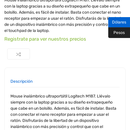
Mouse inalámbrico ultraportátil Logitech M187. Llévalo siempre
con la laptop gracias a su diseño extrapequeño que cabe en un
bolsillo. Además, es fácil de instalar. Basta con conectar el nano
receptor para empezar a usar el ratón. Disfrutarás de la libertad
Dólares
de un dispositivo inalámbrico con más precisión y control que con
el touchpad de la laptop.
Pesos
Registrate para ver nuestros precios
Descripción
Mouse inalámbrico ultraportátil Logitech M187. Llévalo
siempre con la laptop gracias a su diseño extrapequeño
que cabe en un bolsillo. Además, es fácil de instalar. Basta
con conectar el nano receptor para empezar a usar el
ratón. Disfrutarás de la libertad de un dispositivo
inalámbrico con más precisión y control que con el