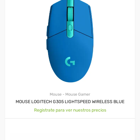
Mouse - Mouse Gamer
MOUSE LOGITECH G305 LIGHTSPEED WIRELESS BLUE
Registrate para ver nuestros precios