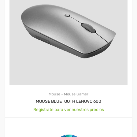
Mouse - Mouse Gamer
MOUSE BLUETOOTH LENOVO 600
Registrate para ver nuestros precios