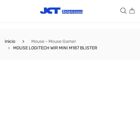
Inicio
Mouse - Mouse Gamer
MOUSE LOGITECH WIR MINI M187 BLISTER