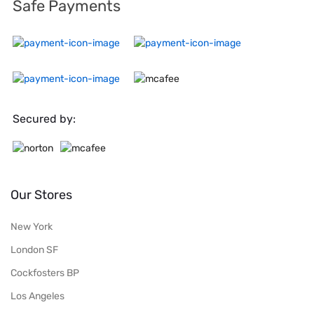
Safe Payments
Secured by:
Our Stores
New York
London SF
Cockfosters BP
Los Angeles