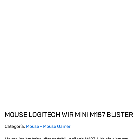
MOUSE LOGITECH WIR MINI M187 BLISTER
Categoría:
Mouse - Mouse Gamer