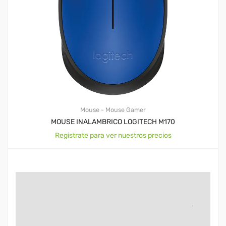
Mouse - Mouse Gamer
MOUSE INALAMBRICO LOGITECH M170
Registrate para ver nuestros precios