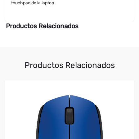
touchpad de la laptop.
Productos Relacionados
Productos Relacionados