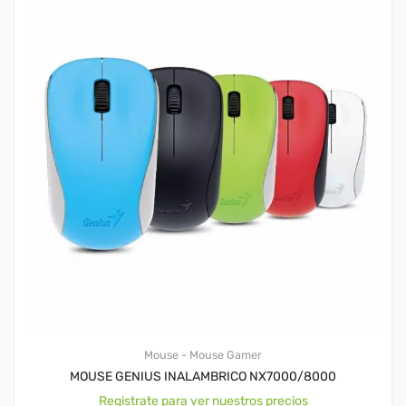
Mouse - Mouse Gamer
MOUSE GENIUS INALAMBRICO NX7000/8000
Registrate para ver nuestros precios