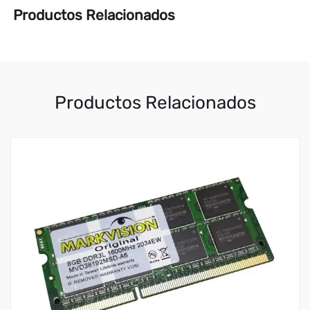
Productos Relacionados
Productos Relacionados