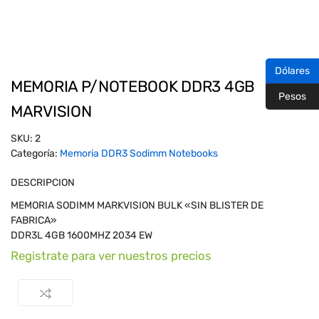
Dólares
MEMORIA P/NOTEBOOK DDR3 4GB
Pesos
MARVISION
SKU:
2
Categoría:
Memoria DDR3 Sodimm Notebooks
DESCRIPCION
MEMORIA SODIMM MARKVISION BULK «SIN BLISTER DE
FABRICA»
DDR3L 4GB 1600MHZ 2034 EW
Registrate para ver nuestros precios