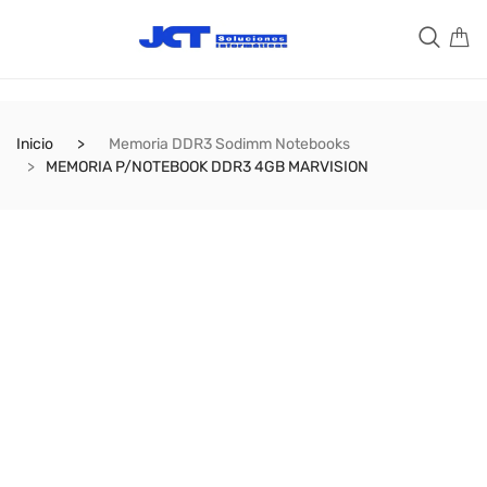
Inicio
Memoria DDR3 Sodimm Notebooks
MEMORIA P/NOTEBOOK DDR3 4GB MARVISION