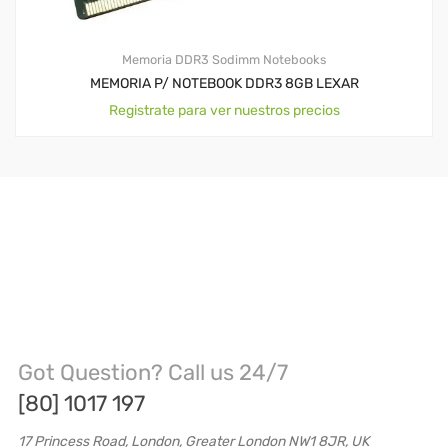
Memoria DDR3 Sodimm Notebooks
MEMORIA P/ NOTEBOOK DDR3 8GB LEXAR
Registrate para ver nuestros precios
Got Question? Call us 24/7
[80] 1017 197
17 Princess Road, London, Greater London NW1 8JR, UK