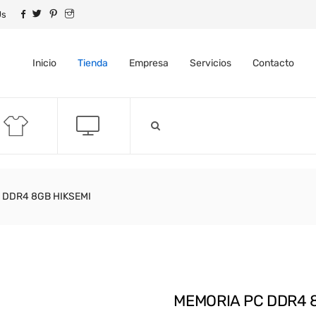
Us
Inicio
Tienda
Empresa
Servicios
Contacto
 DDR4 8GB HIKSEMI
MEMORIA PC DDR4 