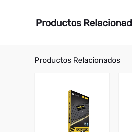
Productos Relaciona
Productos Relacionados