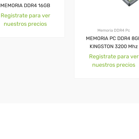
MEMORIA DDR4 16GB
Registrate para ver
nuestros precios
Memoria DDR4 Pc
MEMORIA PC DDR4 8G
KINGSTON 3200 Mhz
Registrate para ver
nuestros precios