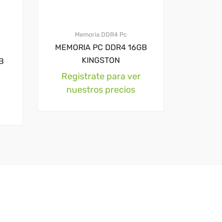
Memoria DDR4 Pc
MEMORIA PC DDR4 16GB
KINGSTON
B
Registrate para ver
nuestros precios