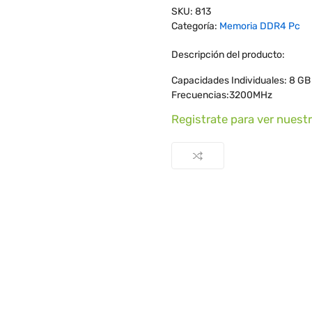
SKU:
813
Categoría:
Memoria DDR4 Pc
Descripción del producto:
Capacidades Individuales: 8 GB
Frecuencias:3200MHz
Registrate para ver nuest