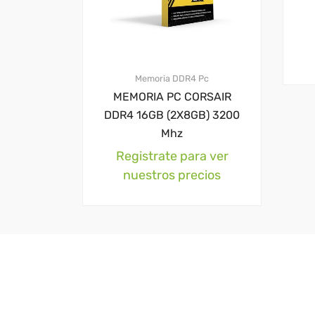
Memoria DDR4 Pc
MEMORIA PC CORSAIR
DDR4 16GB (2X8GB) 3200
Mhz
Registrate para ver
nuestros precios