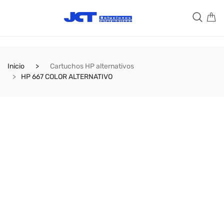
Inicio
Cartuchos HP alternativos
HP 667 COLOR ALTERNATIVO