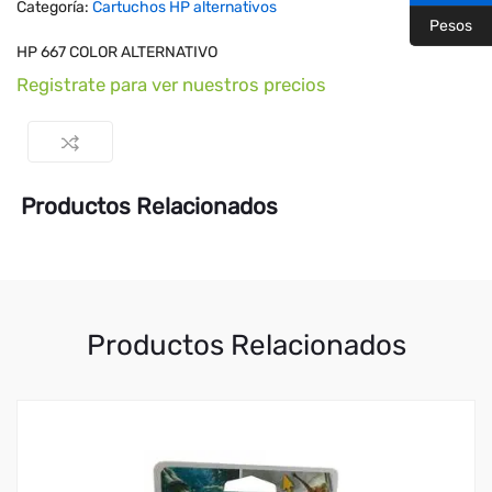
Categoría:
Cartuchos HP alternativos
Pesos
HP 667 COLOR ALTERNATIVO
Registrate para ver nuestros precios
Productos Relacionados
Productos Relacionados