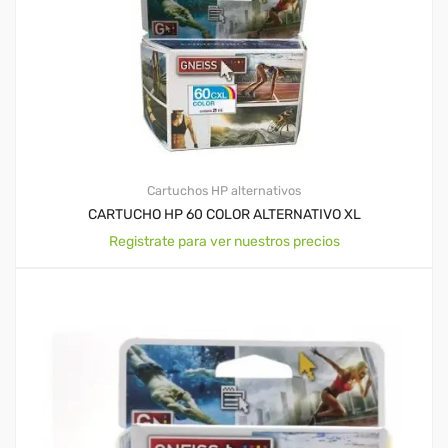
Cartuchos HP alternativos
CARTUCHO HP 60 COLOR ALTERNATIVO XL
Registrate para ver nuestros precios