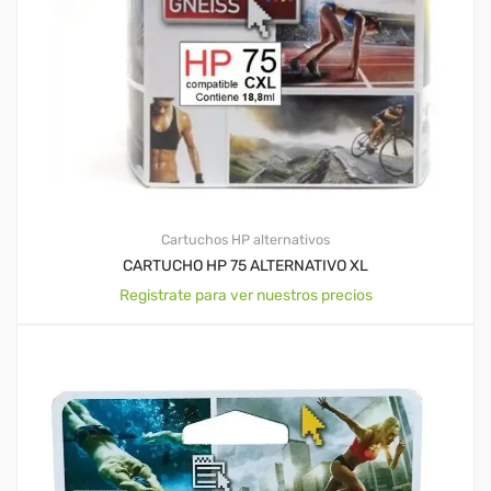
Cartuchos HP alternativos
CARTUCHO HP 75 ALTERNATIVO XL
Registrate para ver nuestros precios