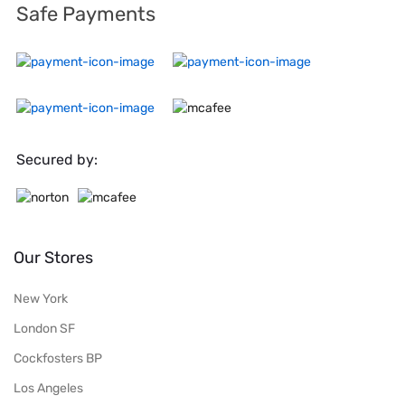
Safe Payments
Secured by:
Our Stores
New York
London SF
Cockfosters BP
Los Angeles