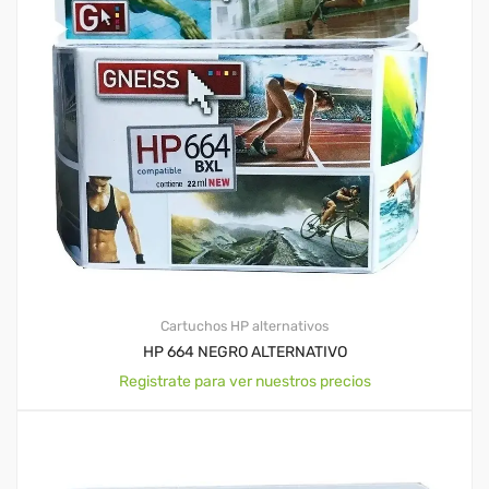
Cartuchos HP alternativos
HP 664 NEGRO ALTERNATIVO
Registrate para ver nuestros precios