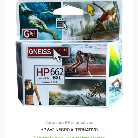
Cartuchos HP alternativos
HP 662 NEGRO ALTERNATIVO