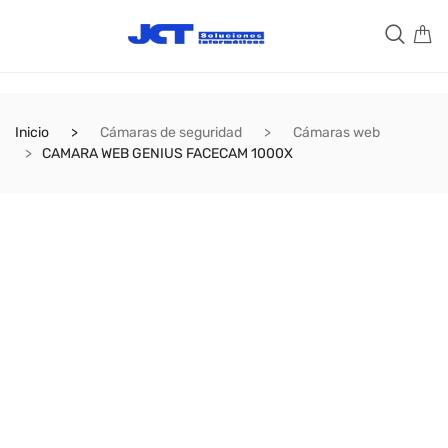
Inicio
Cámaras de seguridad
Cámaras web
CAMARA WEB GENIUS FACECAM 1000X