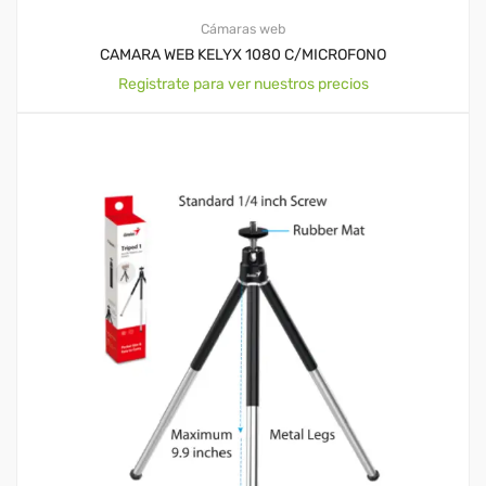
Cámaras web
CAMARA WEB KELYX 1080 C/MICROFONO
Registrate para ver nuestros precios