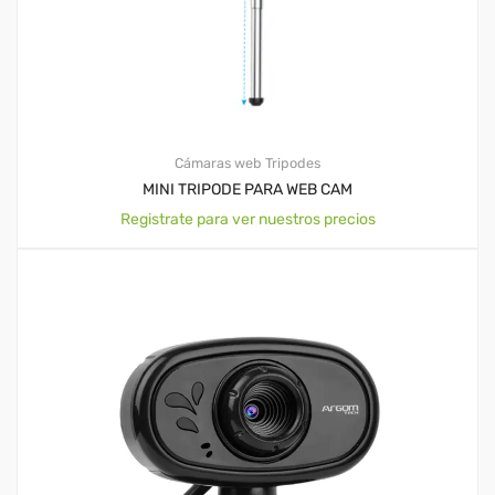
Cámaras web
Tripodes
MINI TRIPODE PARA WEB CAM
Registrate para ver nuestros precios