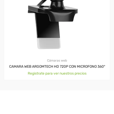
Cámaras web
CAMARA WEB ARGOMTECH HD 720P CON MICROFONO 360°
Registrate para ver nuestros precios