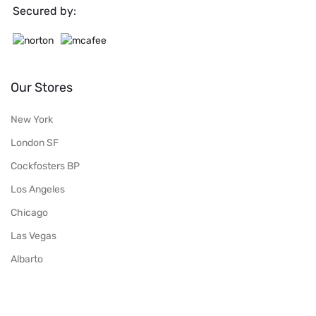
Secured by:
Our Stores
New York
London SF
Cockfosters BP
Los Angeles
Chicago
Las Vegas
Albarto