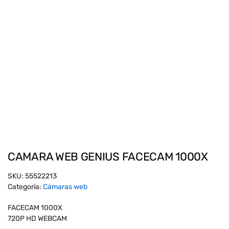
CAMARA WEB GENIUS FACECAM 1000X
SKU:
55522213
Categoría:
Cámaras web
FACECAM 1000X
720P HD WEBCAM