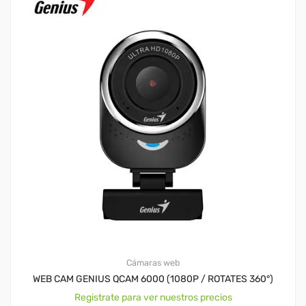
Cámaras web
WEB CAM GENIUS QCAM 6000 (1080P / ROTATES 360°)
Registrate para ver nuestros precios