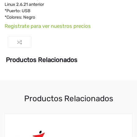
Linux 2.6.21 anterior
*Puerto: USB
*Colores: Negro
Registrate para ver nuestros precios
Productos Relacionados
Productos Relacionados