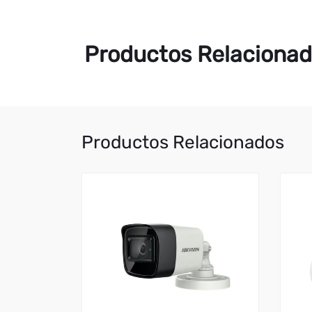
Productos Relaciona
Productos Relacionados