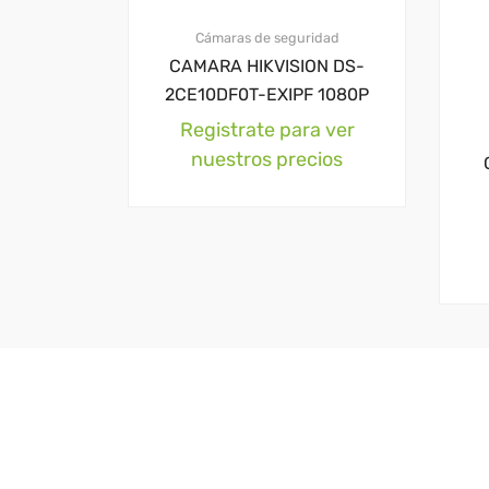
Cámaras de seguridad
CAMARA HIKVISION DS-
2CE10DF0T-EXIPF 1080P
Registrate para ver
nuestros precios