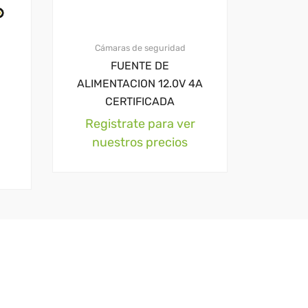
Cámaras de seguridad
FUENTE DE
ALIMENTACION 12.0V 4A
CERTIFICADA
Registrate para ver
nuestros precios