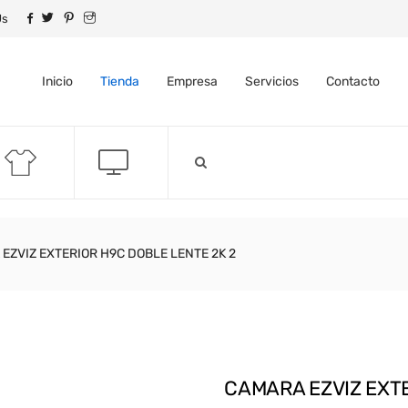
Us
Inicio
Tienda
Empresa
Servicios
Contacto
EZVIZ EXTERIOR H9C DOBLE LENTE 2K 2
CAMARA EZVIZ EXTE