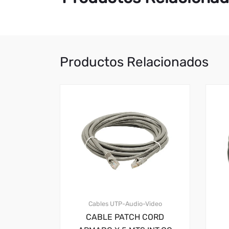
Productos Relacionados
Cables UTP-Audio-Video
CABLE PATCH CORD