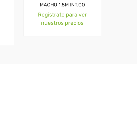
MACHO 1.5M INT.CO
Registrate para ver
nuestros precios