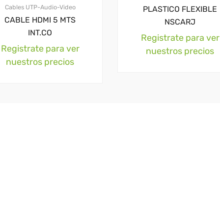
Cables UTP-Audio-Video
PLASTICO FLEXIBLE
CABLE HDMI 5 MTS
NSCARJ
INT.CO
Registrate para ver
Registrate para ver
nuestros precios
nuestros precios