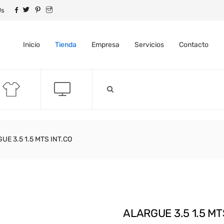
Us
Inicio
Tienda
Empresa
Servicios
Contacto
UE 3.5 1.5 MTS INT.CO
ALARGUE 3.5 1.5 MT