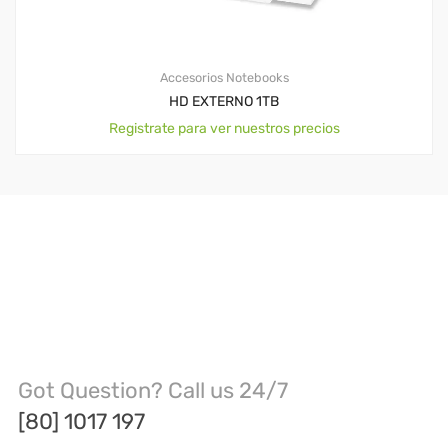
Accesorios Notebooks
HD EXTERNO 1TB
Registrate para ver nuestros precios
Got Question? Call us 24/7
[80] 1017 197