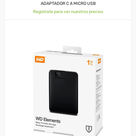
ADAPTADOR C A MICRO USB
Registrate para ver nuestros precios