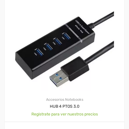
Accesorios Notebooks
HUB 4 PTOS 3.0
Registrate para ver nuestros precios