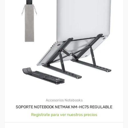
Accesorios Notebooks
SOPORTE NOTEBOOK NETMAK NM-HC75 REGULABLE
Registrate para ver nuestros precios