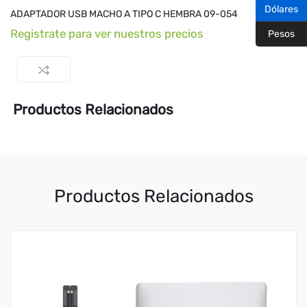
Dólares
ADAPTADOR USB MACHO A TIPO C HEMBRA 09-054
Registrate para ver nuestros precios
Pesos
Productos Relacionados
Productos Relacionados