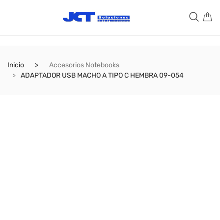
Inicio
Accesorios Notebooks
ADAPTADOR USB MACHO A TIPO C HEMBRA 09-054