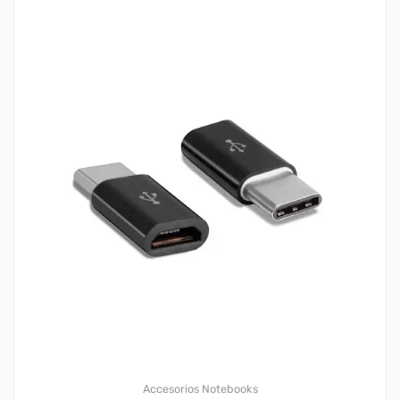
Accesorios Notebooks