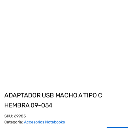
ADAPTADOR USB MACHO A TIPO C
HEMBRA 09-054
SKU:
69985
Categoría:
Accesorios Notebooks